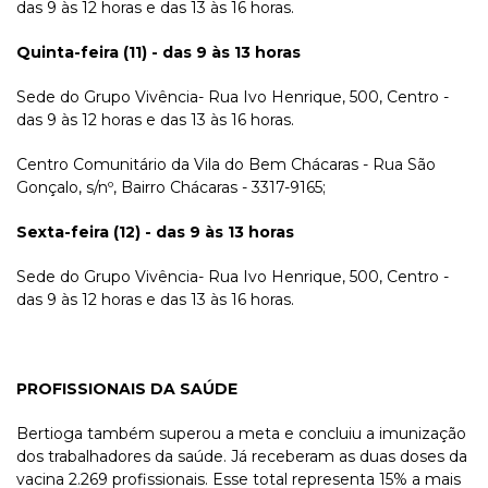
das 9 às 12 horas e das 13 às 16 horas.
Quinta-feira (11) - das 9 às 13 horas
Sede do Grupo Vivência- Rua Ivo Henrique, 500, Centro -
das 9 às 12 horas e das 13 às 16 horas.
Centro Comunitário da Vila do Bem Chácaras - Rua São
Gonçalo, s/nº, Bairro Chácaras - 3317-9165;
Sexta-feira (12) - das 9 às 13 horas
Sede do Grupo Vivência- Rua Ivo Henrique, 500, Centro -
das 9 às 12 horas e das 13 às 16 horas.
PROFISSIONAIS DA SAÚDE
Bertioga também superou a meta e concluiu a imunização
dos trabalhadores da saúde. Já receberam as duas doses da
vacina 2.269 profissionais. Esse total representa 15% a mais