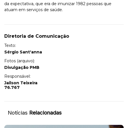
da expectativa, que era de imunizar 1982 pessoas que
atuam em serviços de saúde.
Diretoria de Comunicação
Texto:
Sérgio Sant'anna
Fotos (arquivo):
Divulgação PMB
Responsável:
Jailson Teixeira
76.767
Notícias
Relacionadas