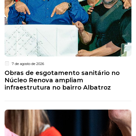
7 de agosto de 2026
Obras de esgotamento sanitário no
Núcleo Renova ampliam
infraestrutura no bairro Albatroz