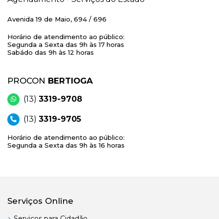
Avenida 19 de Maio, 694 / 696
Horário de atendimento ao público:
Segunda a Sexta das 9h às 17 horas
Sabádo das 9h às 12 horas
PROCON
BERTIOGA
(13)
3319-9708
(13)
3319-9705
Horário de atendimento ao público:
Segunda a Sexta das 9h às 16 horas
Serviços Online
Serviços para Cidadão