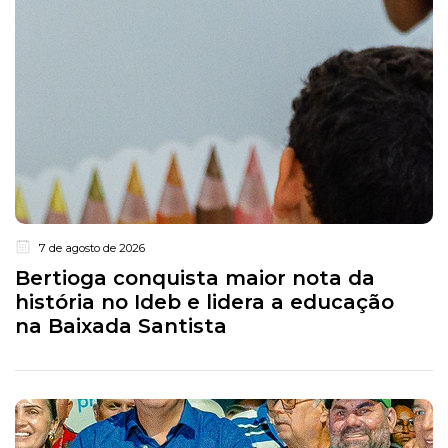
7 de agosto de 2026
Bertioga conquista maior nota da
história no Ideb e lidera a educação
na Baixada Santista