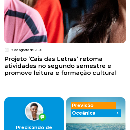
7 de agosto de 2026
Projeto ‘Cais das Letras’ retoma
atividades no segundo semestre e
promove leitura e formação cultural
Previsão
Oceânica
Precisando de