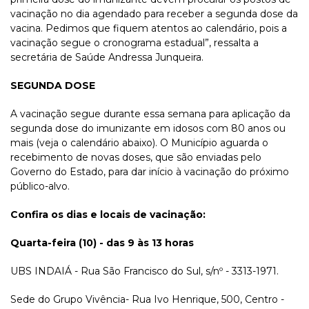
vacinação no dia agendado para receber a segunda dose da
vacina. Pedimos que fiquem atentos ao calendário, pois a
vacinação segue o cronograma estadual”, ressalta a
secretária de Saúde Andressa Junqueira.
SEGUNDA DOSE
A vacinação segue durante essa semana para aplicação da
segunda dose do imunizante em idosos com 80 anos ou
mais (veja o calendário abaixo). O Município aguarda o
recebimento de novas doses, que são enviadas pelo
Governo do Estado, para dar início à vacinação do próximo
público-alvo.
Confira os dias e locais de vacinação:
Quarta-feira (10) - das 9 às 13 horas
UBS INDAIÁ - Rua São Francisco do Sul, s/nº - 3313-1971.
Sede do Grupo Vivência- Rua Ivo Henrique, 500, Centro -