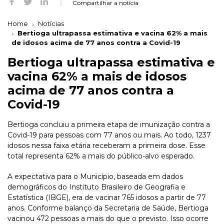
Compartilhar a notícia
Home
Notícias
Bertioga ultrapassa estimativa e vacina 62% a mais
de idosos acima de 77 anos contra a Covid-19
Bertioga ultrapassa estimativa e
vacina 62% a mais de idosos
acima de 77 anos contra a
Covid-19
Bertioga concluiu a primeira etapa de imunização contra a
Covid-19 para pessoas com 77 anos ou mais. Ao todo, 1237
idosos nessa faixa etária receberam a primeira dose. Esse
total representa 62% a mais do público-alvo esperado.
A expectativa para o Município, baseada em dados
demográficos do Instituto Brasileiro de Geografia e
Estatística (IBGE), era de vacinar 765 idosos a partir de 77
anos. Conforme balanço da Secretaria de Saúde, Bertioga
vacinou 472 pessoas a mais do que o previsto. Isso ocorre