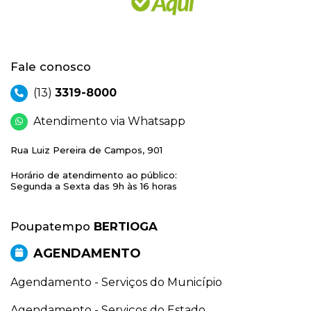
Fale conosco
(13)
3319-8000
Atendimento via Whatsapp
Rua Luiz Pereira de Campos, 901
Horário de atendimento ao público:
Segunda a Sexta das 9h às 16 horas
Poupatempo
BERTIOGA
AGENDAMENTO
Agendamento - Serviços do Município
Agendamento - Serviços do Estado