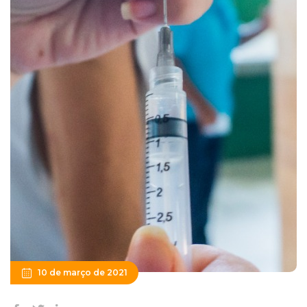
10 de março de 2021