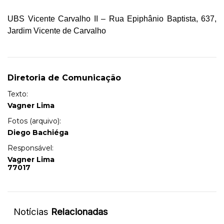
UBS Vicente Carvalho II – Rua Epiphânio Baptista, 637,
Jardim Vicente de Carvalho
Diretoria de Comunicação
Texto:
Vagner Lima
Fotos (arquivo):
Diego Bachiéga
Responsável:
Vagner Lima
77017
Notícias
Relacionadas