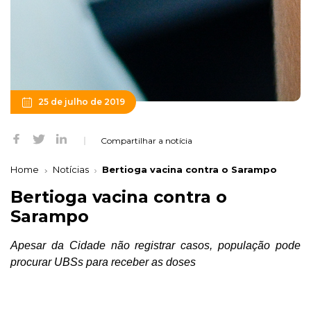
25 de julho de 2019
Compartilhar a notícia
Home
Notícias
Bertioga vacina contra o Sarampo
Bertioga vacina contra o
Sarampo
Apesar da Cidade não registrar casos, população pode
procurar UBSs para receber as doses