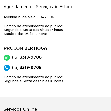
Agendamento - Serviços do Estado
Avenida 19 de Maio, 694 / 696
Horário de atendimento ao público:
Segunda a Sexta das 9h às 17 horas
Sabádo das 9h às 12 horas
PROCON
BERTIOGA
(13)
3319-9708
(13)
3319-9705
Horário de atendimento ao público:
Segunda a Sexta das 9h às 16 horas
Serviços Online