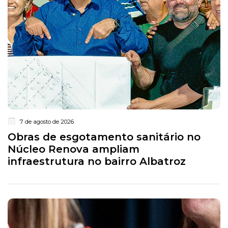
7 de agosto de 2026
Obras de esgotamento sanitário no
Núcleo Renova ampliam
infraestrutura no bairro Albatroz