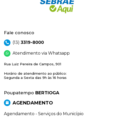
Fale conosco
(13)
3319-8000
Atendimento via Whatsapp
Rua Luiz Pereira de Campos, 901
Horário de atendimento ao público:
Segunda a Sexta das 9h às 16 horas
Poupatempo
BERTIOGA
AGENDAMENTO
Agendamento - Serviços do Município