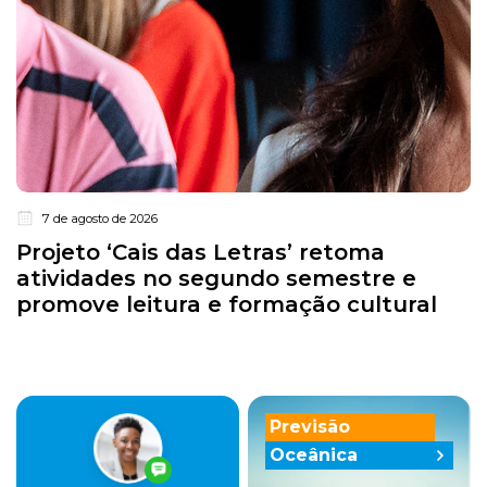
7 de agosto de 2026
Projeto ‘Cais das Letras’ retoma
atividades no segundo semestre e
promove leitura e formação cultural
Previsão
Oceânica