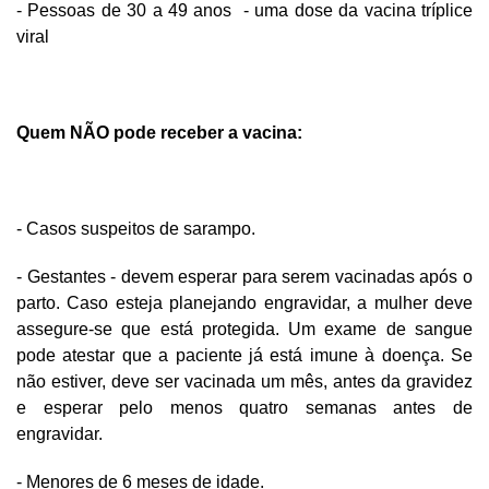
- Pessoas de 30 a 49 anos - uma dose da vacina tríplice
viral
Quem NÃO pode receber a vacina:
- Casos suspeitos de sarampo.
- Gestantes - devem esperar para serem vacinadas após o
parto. Caso esteja planejando engravidar, a mulher deve
assegure-se que está protegida. Um exame de sangue
pode atestar que a paciente já está imune à doença. Se
não estiver, deve ser vacinada um mês, antes da gravidez
e esperar pelo menos quatro semanas antes de
engravidar.
- Menores de 6 meses de idade.