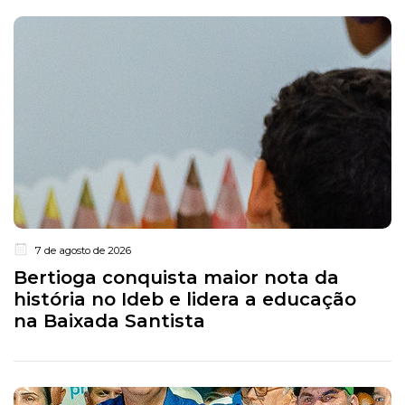
7 de agosto de 2026
Bertioga conquista maior nota da
história no Ideb e lidera a educação
na Baixada Santista