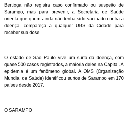
Bertioga não registra caso confirmado ou suspeito de
Sarampo, mas para prevenir, a Secretaria de Saúde
orienta que quem ainda não tenha sido vacinado contra a
doença, compareça a qualquer UBS da Cidade para
receber sua dose.
O estado de São Paulo vive um surto da doença, com
quase 500 casos registrados, a maioria deles na Capital. A
epidemia é um fenômeno global. A OMS (Organização
Mundial de Saúde) identificou surtos de Sarampo em 170
países desde 2017.
O SARAMPO