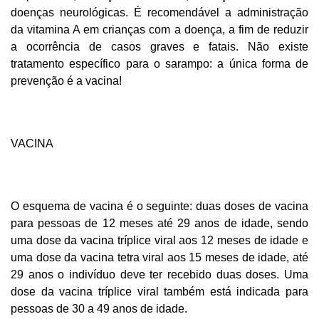
doenças neurológicas.
É recomendável a administração
da vitamina A em crianças com a doença, a fim de reduzir
a ocorrência de casos graves e fatais. Não existe
tratamento específico para o sarampo: a única forma de
prevenção é a vacina!
VACINA
O esquema de vacina é o seguinte: duas doses de vacina
para pessoas de 12 meses até 29 anos de idade, sendo
uma dose da vacina tríplice viral aos 12 meses de idade e
uma dose da vacina tetra viral aos 15 meses de idade, até
29 anos o indivíduo deve ter recebido duas doses. Uma
dose da vacina tríplice viral também está indicada para
pessoas de 30 a 49 anos de idade.