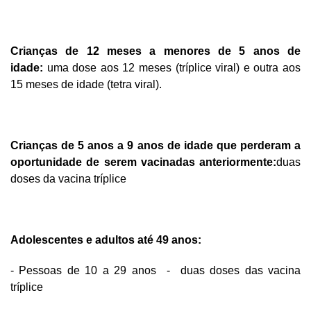
Crianças de 12 meses a menores de 5 anos de
idade:
uma dose aos 12 meses (tríplice viral) e outra aos
15 meses de idade (tetra viral).
Crianças de 5 anos a 9 anos de idade que perderam a
oportunidade de serem vacinadas anteriormente:
duas
doses da vacina tríplice
Adolescentes e adultos até 49 anos:
- Pessoas de 10 a 29 anos - duas doses das vacina
tríplice