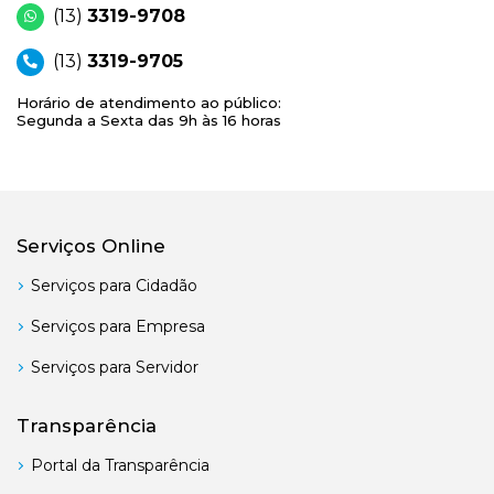
(13)
3319-9708
(13)
3319-9705
Horário de atendimento ao público:
Segunda a Sexta das 9h às 16 horas
Serviços Online
Serviços para Cidadão
Serviços para Empresa
Serviços para Servidor
Transparência
Portal da Transparência