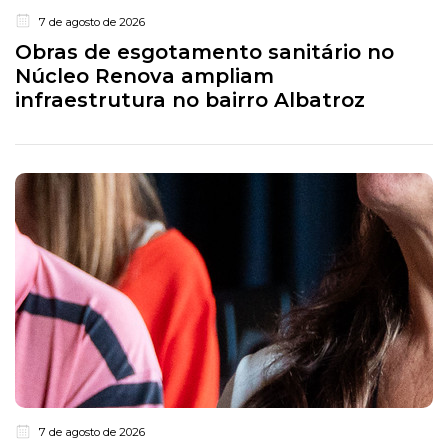
7 de agosto de 2026
Obras de esgotamento sanitário no
Núcleo Renova ampliam
infraestrutura no bairro Albatroz
7 de agosto de 2026