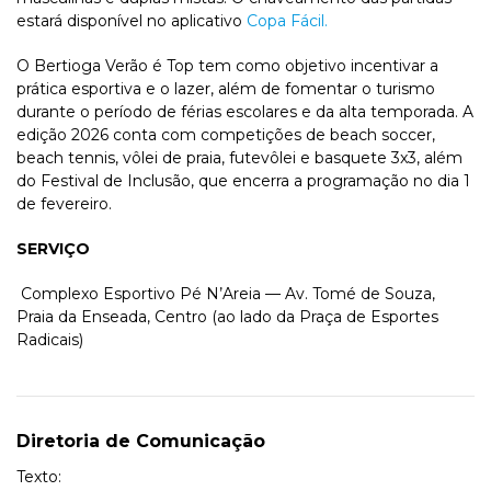
estará disponível no aplicativo
Copa Fácil.
O Bertioga Verão é Top tem como objetivo incentivar a
prática esportiva e o lazer, além de fomentar o turismo
durante o período de férias escolares e da alta temporada. A
edição 2026 conta com competições de beach soccer,
beach tennis, vôlei de praia, futevôlei e basquete 3x3, além
do Festival de Inclusão, que encerra a programação no dia 1
de fevereiro.
SERVIÇO
Complexo Esportivo Pé N’Areia — Av. Tomé de Souza,
Praia da Enseada, Centro (ao lado da Praça de Esportes
Radicais)
Diretoria de Comunicação
Texto: