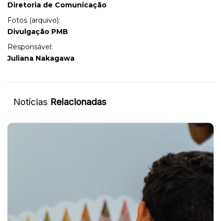
Diretoria de Comunicação
Fotos (arquivo):
Divulgação PMB
Responsável:
Juliana Nakagawa
Notícias
Relacionadas