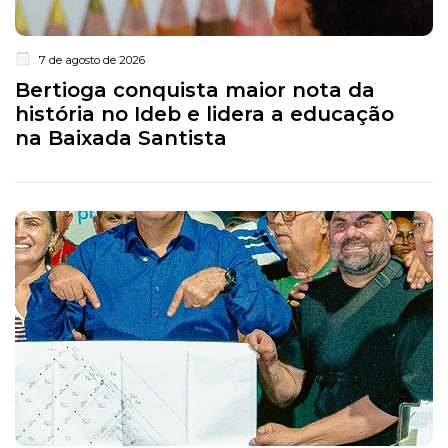
7 de agosto de 2026
Bertioga conquista maior nota da
história no Ideb e lidera a educação
na Baixada Santista