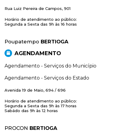
Rua Luiz Pereira de Campos, 901
Horário de atendimento ao público:
Segunda a Sexta das 9h às 16 horas
Poupatempo
BERTIOGA
AGENDAMENTO
Agendamento - Serviços do Município
Agendamento - Serviços do Estado
Avenida 19 de Maio, 694 / 696
Horário de atendimento ao público:
Segunda a Sexta das 9h às 17 horas
Sabádo das 9h às 12 horas
PROCON
BERTIOGA