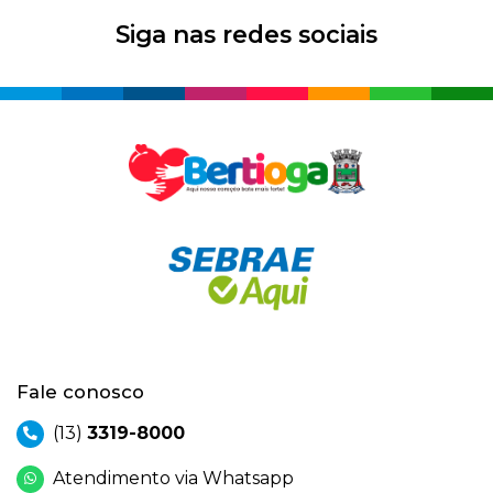
Siga nas redes sociais
Fale conosco
(13)
3319-8000
Atendimento via Whatsapp