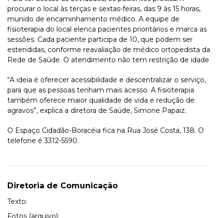
procurar o local às terças e sextas-feiras, das 9 às 15 horas,
munido de encaminhamento médico. A equipe de
fisioterapia do local elenca pacientes prioritários e marca as
sessões. Cada paciente participa de 10, que podem ser
estendidas, conforme reavaliação de médico ortopedista da
Rede de Saúde. O atendimento não tem restrição de idade
“A ideia é oferecer acessibilidade e descentralizar o serviço,
para que as pessoas tenham mais acesso. A fisioterapia
também oferece maior qualidade de vida e redução de
agravos”, explica a diretora de Saúde, Simone Papaiz.
O Espaço Cidadão-Boracéia fica na Rua José Costa, 138. O
telefone é 3312-5590.
Diretoria de Comunicação
Texto:
Fotos (arquivo):