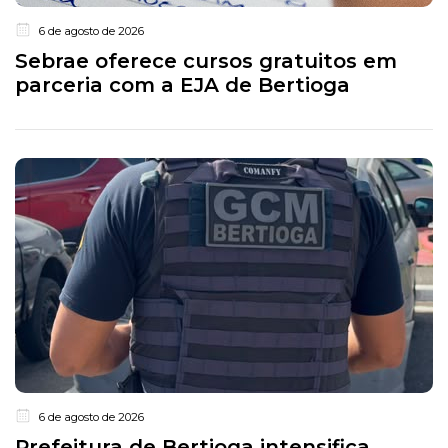
6 de agosto de 2026
Sebrae oferece cursos gratuitos em
parceria com a EJA de Bertioga
6 de agosto de 2026
Prefeitura de Bertioga intensifica