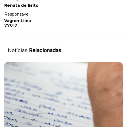
Renata de Brito
Responsável:
Vagner Lima
77017
Notícias
Relacionadas