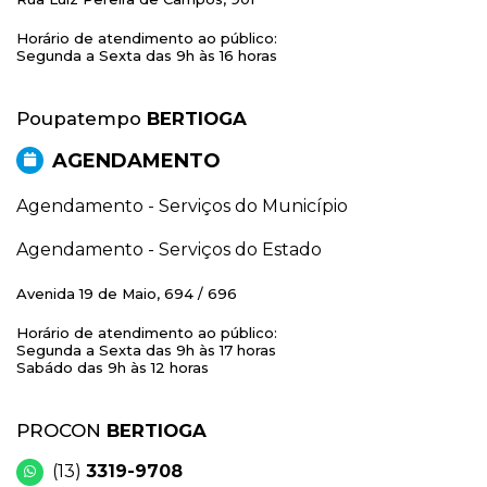
Horário de atendimento ao público:
Segunda a Sexta das 9h às 16 horas
Poupatempo
BERTIOGA
AGENDAMENTO
Agendamento - Serviços do Município
Agendamento - Serviços do Estado
Avenida 19 de Maio, 694 / 696
Horário de atendimento ao público:
Segunda a Sexta das 9h às 17 horas
Sabádo das 9h às 12 horas
PROCON
BERTIOGA
(13)
3319-9708