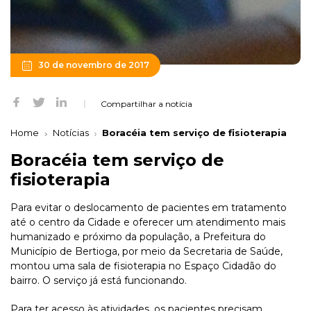
30 de novembro de 2017
Compartilhar a notícia
Home
Notícias
Boracéia tem serviço de fisioterapia
Boracéia tem serviço de
fisioterapia
Para evitar o deslocamento de pacientes em tratamento
até o centro da Cidade e oferecer um atendimento mais
humanizado e próximo da população, a Prefeitura do
Município de Bertioga, por meio da Secretaria de Saúde,
montou uma sala de fisioterapia no Espaço Cidadão do
bairro. O serviço já está funcionando.
Para ter acesso às atividades, os pacientes precisam