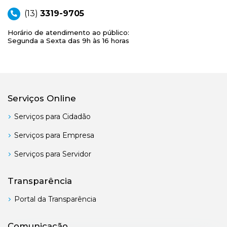
(13)
3319-9705
Horário de atendimento ao público:
Segunda a Sexta das 9h às 16 horas
Serviços Online
Serviços para Cidadão
Serviços para Empresa
Serviços para Servidor
Transparência
Portal da Transparência
Comunicação