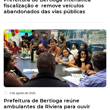
fiscalização e remove veículos
abandonados das vias públicas
5 de agosto de 2026
Prefeitura de Bertioga reúne
ambulantes da Riviera para ouvir