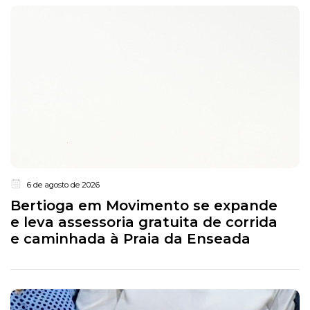
6 de agosto de 2026
Bertioga em Movimento se expande
e leva assessoria gratuita de corrida
e caminhada à Praia da Enseada