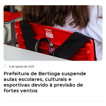
6 de agosto de 2026
Prefeitura de Bertioga suspende
aulas escolares, culturais e
esportivas devido à previsão de
fortes ventos