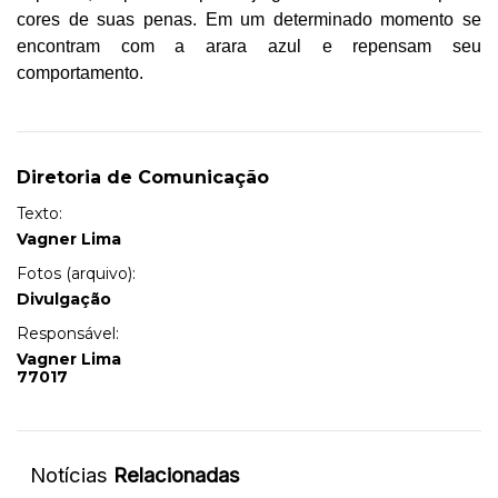
cores de suas penas. Em um determinado momento se
encontram com a arara azul e repensam seu
comportamento.
Diretoria de Comunicação
Texto:
Vagner Lima
Fotos (arquivo):
Divulgação
Responsável:
Vagner Lima
77017
Notícias
Relacionadas