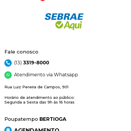
Fale conosco
(13)
3319-8000
Atendimento via Whatsapp
Rua Luiz Pereira de Campos, 901
Horário de atendimento ao público:
Segunda a Sexta das 9h às 16 horas
Poupatempo
BERTIOGA
AGENDAMENTO