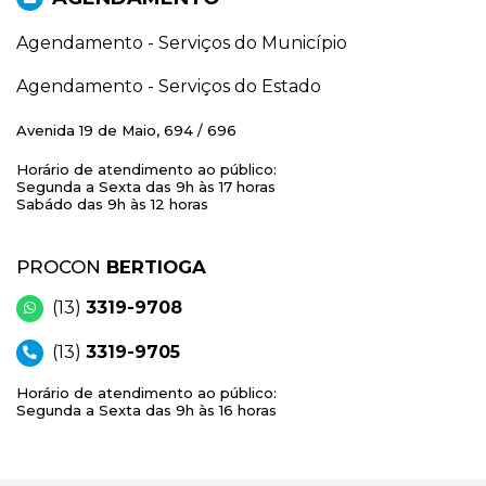
Agendamento - Serviços do Município
Agendamento - Serviços do Estado
Avenida 19 de Maio, 694 / 696
Horário de atendimento ao público:
Segunda a Sexta das 9h às 17 horas
Sabádo das 9h às 12 horas
PROCON
BERTIOGA
(13)
3319-9708
(13)
3319-9705
Horário de atendimento ao público:
Segunda a Sexta das 9h às 16 horas