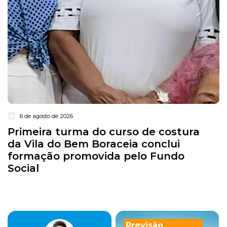
6 de agosto de 2026
Primeira turma do curso de costura
da Vila do Bem Boraceia conclui
formação promovida pelo Fundo
Social
Previsão