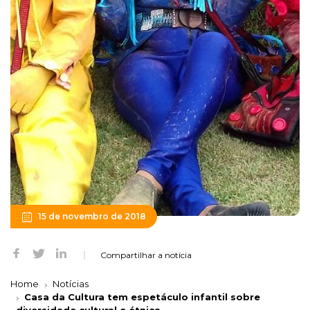
15 de novembro de 2018
Compartilhar a notícia
Home
Notícias
Casa da Cultura tem espetáculo infantil sobre