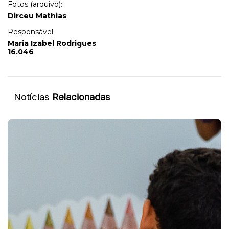
Fotos (arquivo):
Dirceu Mathias
Responsável:
Maria Izabel Rodrigues
16.046
Notícias
Relacionadas