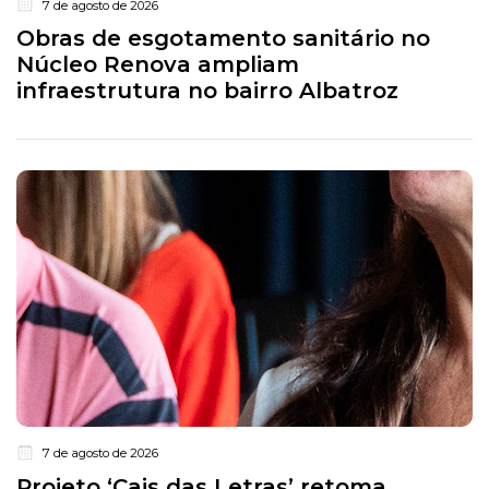
7 de agosto de 2026
Obras de esgotamento sanitário no
Núcleo Renova ampliam
infraestrutura no bairro Albatroz
7 de agosto de 2026
Projeto ‘Cais das Letras’ retoma