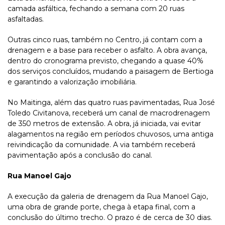
camada asfáltica, fechando a semana com 20 ruas
asfaltadas.
Outras cinco ruas, também no Centro, já contam com a
drenagem e a base para receber o asfalto. A obra avança,
dentro do cronograma previsto, chegando a quase 40%
dos serviços concluídos, mudando a paisagem de Bertioga
e garantindo a valorização imobiliária.
No Maitinga, além das quatro ruas pavimentadas, Rua José
Toledo Civitanova, receberá um canal de macrodrenagem
de 350 metros de extensão. A obra, já iniciada, vai evitar
alagamentos na região em períodos chuvosos, uma antiga
reivindicação da comunidade. A via também receberá
pavimentação após a conclusão do canal.
Rua Manoel Gajo
A execução da galeria de drenagem da Rua Manoel Gajo,
uma obra de grande porte, chega à etapa final, com a
conclusão do último trecho. O prazo é de cerca de 30 dias.