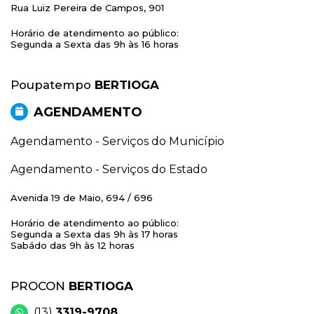
Rua Luiz Pereira de Campos, 901
Horário de atendimento ao público:
Segunda a Sexta das 9h às 16 horas
Poupatempo
BERTIOGA
AGENDAMENTO
Agendamento - Serviços do Município
Agendamento - Serviços do Estado
Avenida 19 de Maio, 694 / 696
Horário de atendimento ao público:
Segunda a Sexta das 9h às 17 horas
Sabádo das 9h às 12 horas
PROCON
BERTIOGA
(13)
3319-9708