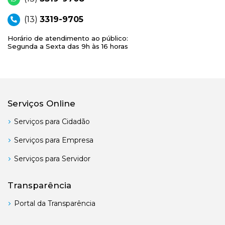
(13)
3319-9705
Horário de atendimento ao público:
Segunda a Sexta das 9h às 16 horas
Serviços Online
Serviços para Cidadão
Serviços para Empresa
Serviços para Servidor
Transparência
Portal da Transparência