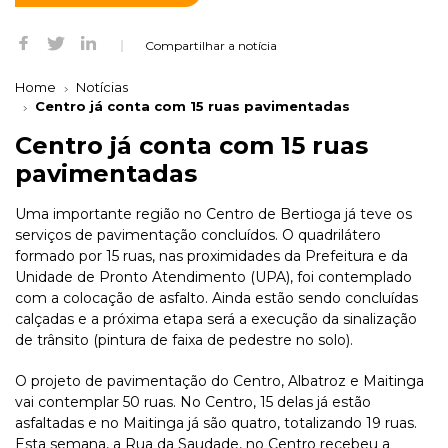
Compartilhar a notícia
Home
Notícias
Centro já conta com 15 ruas pavimentadas
Centro já conta com 15 ruas
pavimentadas
Uma importante região no Centro de Bertioga já teve os
serviços de pavimentação concluídos. O quadrilátero
formado por 15 ruas, nas proximidades da Prefeitura e da
Unidade de Pronto Atendimento (UPA), foi contemplado
com a colocação de asfalto. Ainda estão sendo concluídas
calçadas e a próxima etapa será a execução da sinalização
de trânsito (pintura de faixa de pedestre no solo).
O projeto de pavimentação do Centro, Albatroz e Maitinga
vai contemplar 50 ruas. No Centro, 15 delas já estão
asfaltadas e no Maitinga já são quatro, totalizando 19 ruas.
Esta semana, a Rua da Saudade, no Centro recebeu a