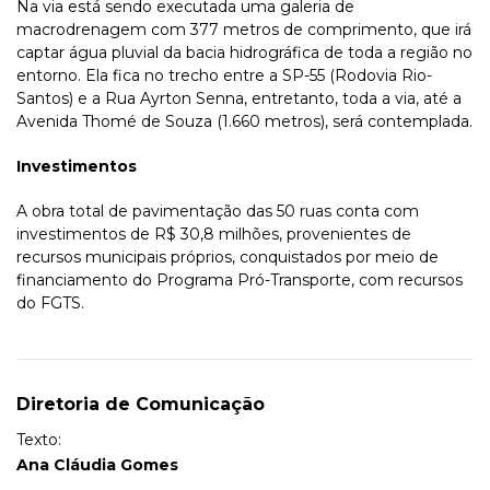
Na via está sendo executada uma galeria de
macrodrenagem com 377 metros de comprimento, que irá
captar água pluvial da bacia hidrográfica de toda a região no
entorno. Ela fica no trecho entre a SP-55 (Rodovia Rio-
Santos) e a Rua Ayrton Senna, entretanto, toda a via, até a
Avenida Thomé de Souza (1.660 metros), será contemplada.
Investimentos
A obra total de pavimentação das 50 ruas conta com
investimentos de R$ 30,8 milhões, provenientes de
recursos municipais próprios, conquistados por meio de
financiamento do Programa Pró-Transporte, com recursos
do FGTS.
Diretoria de Comunicação
Texto:
Ana Cláudia Gomes