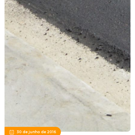
30 de junho de 2016