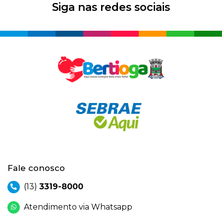
Siga nas redes sociais
Fale conosco
(13)
3319-8000
Atendimento via Whatsapp