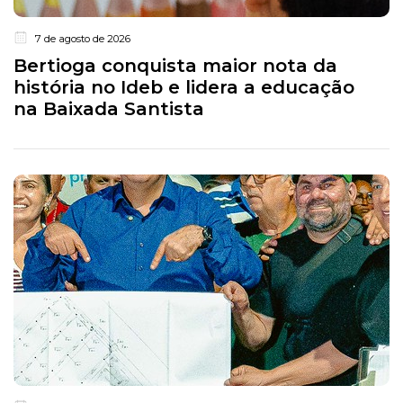
7 de agosto de 2026
Bertioga conquista maior nota da
história no Ideb e lidera a educação
na Baixada Santista