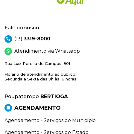
Fale conosco
(13)
3319-8000
Atendimento via Whatsapp
Rua Luiz Pereira de Campos, 901
Horário de atendimento ao público:
Segunda a Sexta das 9h às 16 horas
Poupatempo
BERTIOGA
AGENDAMENTO
Agendamento - Serviços do Município
Agendamento - Serviços do Estado