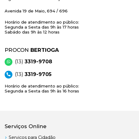
Avenida 19 de Maio, 694 / 696
Horário de atendimento ao público:
Segunda a Sexta das 9h às 17 horas
Sabádo das 9h às 12 horas
PROCON
BERTIOGA
(13)
3319-9708
(13)
3319-9705
Horário de atendimento ao público:
Segunda a Sexta das 9h às 16 horas
Serviços Online
Serviços para Cidadão