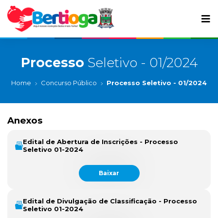
Processo
Seletivo - 01/2024
Home
Concurso Público
Processo Seletivo - 01/2024
Anexos
Edital de Abertura de Inscrições - Processo
Seletivo 01-2024
Baixar
Edital de Divulgação de Classificação - Processo
Seletivo 01-2024