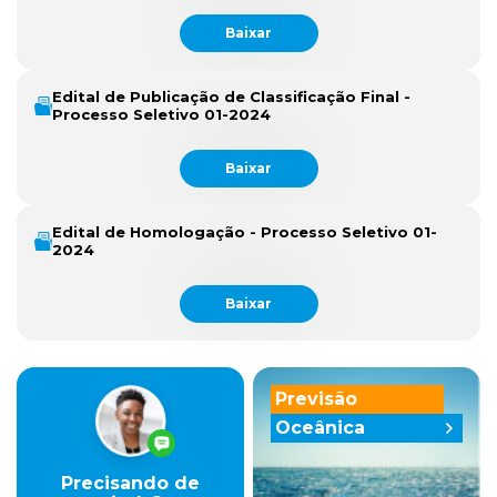
Baixar
Edital de Publicação de Classificação Final -
Processo Seletivo 01-2024
Baixar
Edital de Homologação - Processo Seletivo 01-
2024
Baixar
Previsão
Oceânica
Precisando de