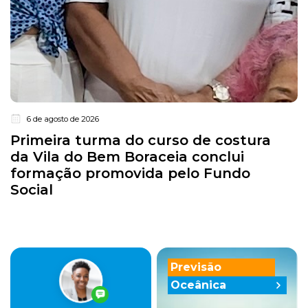
6 de agosto de 2026
Primeira turma do curso de costura
da Vila do Bem Boraceia conclui
formação promovida pelo Fundo
Social
Previsão
Oceânica