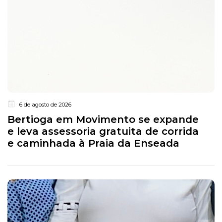
6 de agosto de 2026
Bertioga em Movimento se expande
e leva assessoria gratuita de corrida
e caminhada à Praia da Enseada