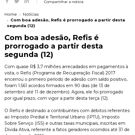
Compartilhar a notícia
Home
Notícias
Com boa adesão, Refis é prorrogado a partir desta
segunda (12)
Com boa adesão, Refis é
prorrogado a partir desta
segunda (12)
Com quase R$ 3,7 milhões arrecadados em pagamentos à
vista, o Refis (Programa de Recuperação Fiscal) 2017
encerrou o primeiro período de adesão com saldo positivo,
foram 1.561 acordos firmados em 90 dias (de 13 de
setembro até 11 de dezembro). Agora, ele foi prorrogado
por igual prazo, com vigor a partir desta terça (12).
O Refis é destinado a contribuintes com débitos referentes
ao Imposto Predial e Territorial Urbano (IPTU), Imposto
Sobre Serviço (ISS) e outras taxas municipais, inscritas em
Dívida Ativa, referente a fatos geradores ocorridos até 31 de