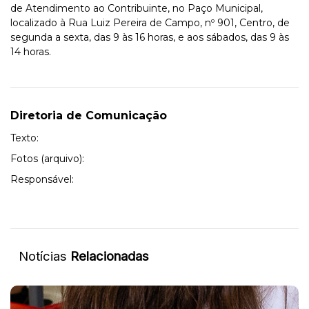
de Atendimento ao Contribuinte, no Paço Municipal,
localizado à Rua Luiz Pereira de Campo, nº 901, Centro, de
segunda a sexta, das 9 às 16 horas, e aos sábados, das 9 às
14 horas.
Diretoria de Comunicação
Texto:
Fotos (arquivo):
Responsável:
Notícias
Relacionadas