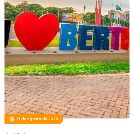
17 de agosto de 2020