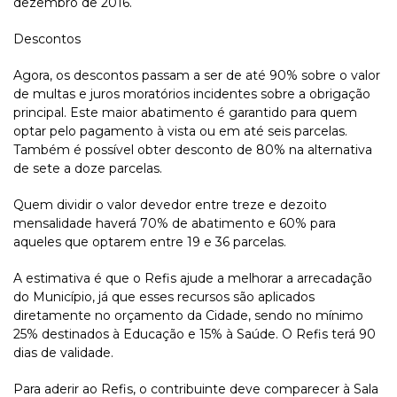
dezembro de 2016.
Descontos
Agora, os descontos passam a ser de até 90% sobre o valor
de multas e juros moratórios incidentes sobre a obrigação
principal. Este maior abatimento é garantido para quem
optar pelo pagamento à vista ou em até seis parcelas.
Também é possível obter desconto de 80% na alternativa
de sete a doze parcelas.
Quem dividir o valor devedor entre treze e dezoito
mensalidade haverá 70% de abatimento e 60% para
aqueles que optarem entre 19 e 36 parcelas.
A estimativa é que o Refis ajude a melhorar a arrecadação
do Município, já que esses recursos são aplicados
diretamente no orçamento da Cidade, sendo no mínimo
25% destinados à Educação e 15% à Saúde. O Refis terá 90
dias de validade.
Para aderir ao Refis, o contribuinte deve comparecer à Sala