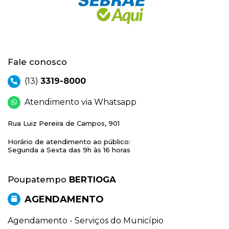
Fale conosco
(13)
3319-8000
Atendimento via Whatsapp
Rua Luiz Pereira de Campos, 901
Horário de atendimento ao público:
Segunda a Sexta das 9h às 16 horas
Poupatempo
BERTIOGA
AGENDAMENTO
Agendamento - Serviços do Município