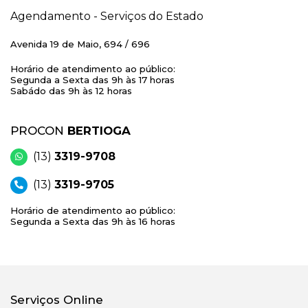
Agendamento - Serviços do Estado
Avenida 19 de Maio, 694 / 696
Horário de atendimento ao público:
Segunda a Sexta das 9h às 17 horas
Sabádo das 9h às 12 horas
PROCON
BERTIOGA
(13)
3319-9708
(13)
3319-9705
Horário de atendimento ao público:
Segunda a Sexta das 9h às 16 horas
Serviços Online