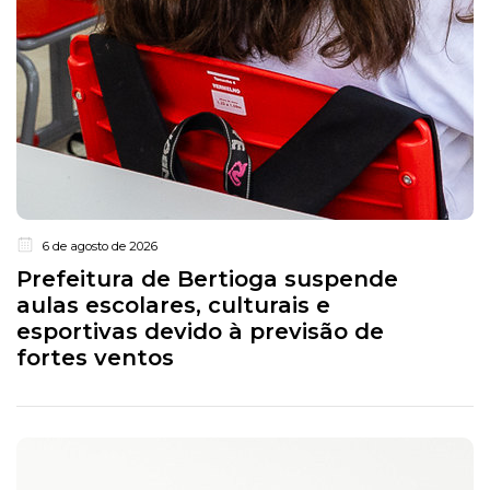
6 de agosto de 2026
Prefeitura de Bertioga suspende
aulas escolares, culturais e
esportivas devido à previsão de
fortes ventos