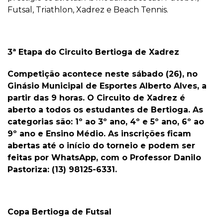
Futsal, Triathlon, Xadrez e Beach Tennis.
3ª Etapa do Circuito Bertioga de Xadrez
Competição acontece neste sábado (26), no
Ginásio Municipal de Esportes Alberto Alves, a
partir das 9 horas. O Circuito de Xadrez é
aberto a todos os estudantes de Bertioga. As
categorias são: 1º ao 3º ano, 4º e 5º ano, 6º ao
9º ano e Ensino Médio. As inscrições ficam
abertas até o início do torneio e podem ser
feitas por WhatsApp, com o Professor Danilo
Pastoriza: (13) 98125-6331.
Copa Bertioga de Futsal