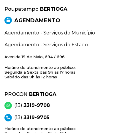
Poupatempo
BERTIOGA
AGENDAMENTO
Agendamento - Serviços do Município
Agendamento - Serviços do Estado
Avenida 19 de Maio, 694 / 696
Horário de atendimento ao público:
Segunda a Sexta das 9h às 17 horas
Sabádo das 9h às 12 horas
PROCON
BERTIOGA
(13)
3319-9708
(13)
3319-9705
Horário de atendimento ao público: