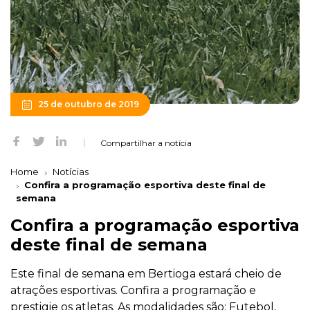
25 de outubro de 2019
Compartilhar a notícia
Home
Notícias
Confira a programação esportiva deste final de
semana
Confira a programação esportiva
deste final de semana
Este final de semana em Bertioga estará cheio de
atrações esportivas. Confira a programação e
prestigie os atletas. As modalidades são: Futebol,