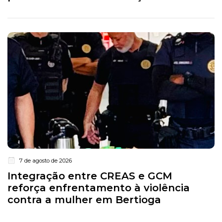
7 de agosto de 2026
Integração entre CREAS e GCM
reforça enfrentamento à violência
contra a mulher em Bertioga