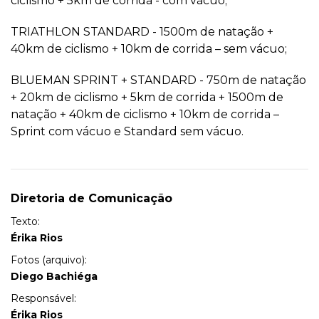
ciclismo + 5km de corrida - com vácuo;
TRIATHLON STANDARD - 1500m de natação +
40km de ciclismo + 10km de corrida – sem vácuo;
BLUEMAN SPRINT + STANDARD - 750m de natação
+ 20km de ciclismo + 5km de corrida + 1500m de
natação + 40km de ciclismo + 10km de corrida –
Sprint com vácuo e Standard sem vácuo.
Diretoria de Comunicação
Texto:
Érika Rios
Fotos (arquivo):
Diego Bachiéga
Responsável:
Érika Rios