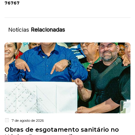
76767
Notícias
Relacionadas
7 de agosto de 2026
Obras de esgotamento sanitário no