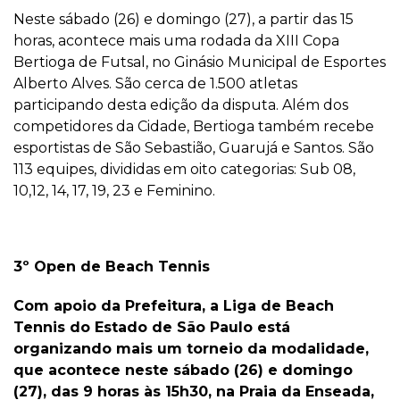
Neste sábado (26) e domingo (27), a partir das 15
horas, acontece mais uma rodada da XIII Copa
Bertioga de Futsal, no Ginásio Municipal de Esportes
Alberto Alves. São cerca de 1.500 atletas
participando desta edição da disputa. Além dos
competidores da Cidade, Bertioga também recebe
esportistas de São Sebastião, Guarujá e Santos. São
113 equipes, divididas em oito categorias: Sub 08,
10,12, 14, 17, 19, 23 e Feminino.
3º Open de Beach Tennis
Com apoio da Prefeitura, a Liga de Beach
Tennis do Estado de São Paulo está
organizando mais um torneio da modalidade,
que acontece neste sábado (26) e domingo
(27), das 9 horas às 15h30, na Praia da Enseada,