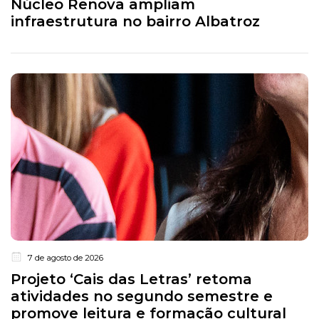
Núcleo Renova ampliam
infraestrutura no bairro Albatroz
7 de agosto de 2026
Projeto ‘Cais das Letras’ retoma
atividades no segundo semestre e
promove leitura e formação cultural