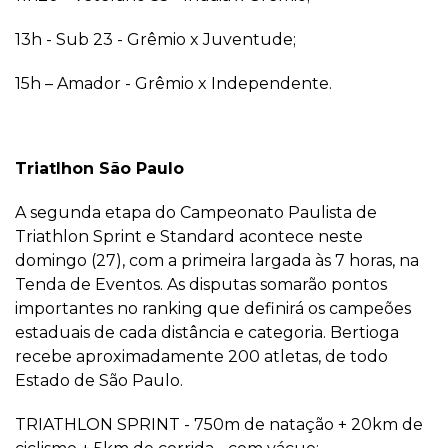
13h - Sub 23 - Grêmio x Juventude;
15h – Amador - Grêmio x Independente.
Triatlhon São Paulo
A segunda etapa do Campeonato Paulista de
Triathlon Sprint e Standard acontece neste
domingo (27), com a primeira largada às 7 horas, na
Tenda de Eventos. As disputas somarão pontos
importantes no ranking que definirá os campeões
estaduais de cada distância e categoria. Bertioga
recebe aproximadamente 200 atletas, de todo
Estado de São Paulo.
TRIATHLON SPRINT - 750m de natação + 20km de