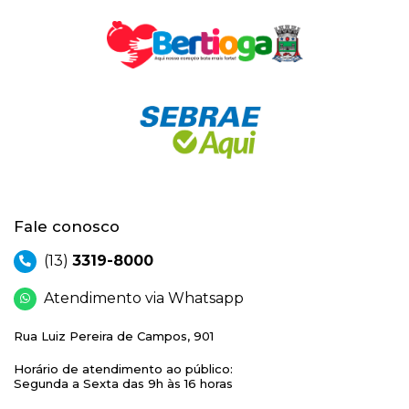
Fale conosco
(13)
3319-8000
Atendimento via Whatsapp
Rua Luiz Pereira de Campos, 901
Horário de atendimento ao público:
Segunda a Sexta das 9h às 16 horas