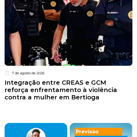
7 de agosto de 2026
Integração entre CREAS e GCM
reforça enfrentamento à violência
contra a mulher em Bertioga
Previsão