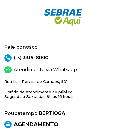
Fale conosco
(13)
3319-8000
Atendimento via Whatsapp
Rua Luiz Pereira de Campos, 901
Horário de atendimento ao público:
Segunda a Sexta das 9h às 16 horas
Poupatempo
BERTIOGA
AGENDAMENTO