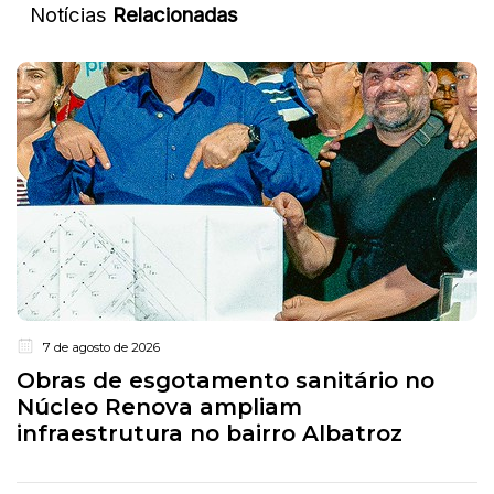
Notícias
Relacionadas
7 de agosto de 2026
Obras de esgotamento sanitário no
Núcleo Renova ampliam
infraestrutura no bairro Albatroz