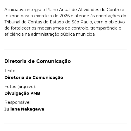
A iniciativa integra o Plano Anual de Atividades do Controle
Interno para o exercício de 2026 e atende às orientações do
Tribunal de Contas do Estado de São Paulo, com o objetivo
de fortalecer os mecanismos de controle, transparência e
eficiência na administração pública municipal.
Diretoria de Comunicação
Texto:
Diretoria de Comunicação
Fotos (arquivo):
Divulgação PMB
Responsável:
Juliana Nakagawa