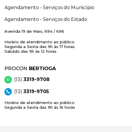
Agendamento - Serviços do Município
Agendamento - Serviços do Estado
Avenida 19 de Maio, 694 / 696
Horário de atendimento ao público:
Segunda a Sexta das 9h às 17 horas
Sabádo das 9h às 12 horas
PROCON
BERTIOGA
(13)
3319-9708
(13)
3319-9705
Horário de atendimento ao público:
Segunda a Sexta das 9h às 16 horas