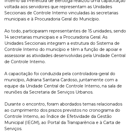
Interno da Prefeitura de Bertioga realizou uma capacitação
voltada aos servidores que representam as Unidades
Seccionais de Controle Interno vinculadas às secretarias
municipais e à Procuradoria Geral do Município.
Ao todo, participaram representantes de 15 unidades, sendo
14 secretarias municipais e a Procuradoria Geral. As
Unidades Seccionais integram a estrutura do Sistema de
Controle Interno do município e têm a função de apoiar e
assessorar as atividades desenvolvidas pela Unidade Central
de Controle Interno.
A capacitação foi conduzida pela controladora-geral do
município, Adriana Santana Cardoso, juntamente com a
equipe da Unidade Central de Controle Interno, na sala de
reuniões da Secretaria de Serviços Urbanos.
Durante o encontro, foram abordados temas relacionados
ao cumprimento dos prazos previstos no cronograma do
Controle Interno, ao Índice de Efetividade da Gestão
Municipal (IEGM), ao Portal da Transparência e à Carta de
Serviços.