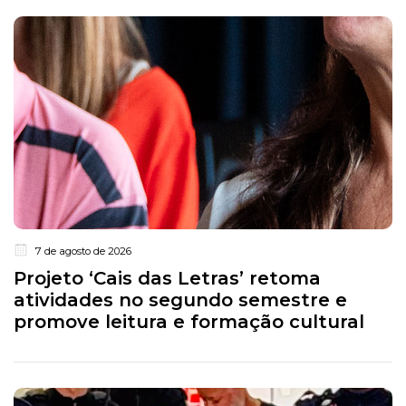
7 de agosto de 2026
Projeto ‘Cais das Letras’ retoma
atividades no segundo semestre e
promove leitura e formação cultural