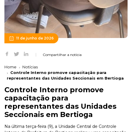
11 de junho de 2026
Compartilhar a notícia
Home
Notícias
Controle Interno promove capacitação para
representantes das Unidades Seccionais em Bertioga
Controle Interno promove
capacitação para
representantes das Unidades
Seccionais em Bertioga
Na última terça-feira (9), a Unidade Central de Controle