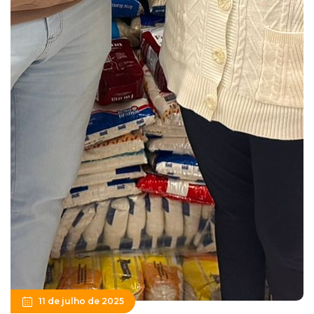
11 de julho de 2025