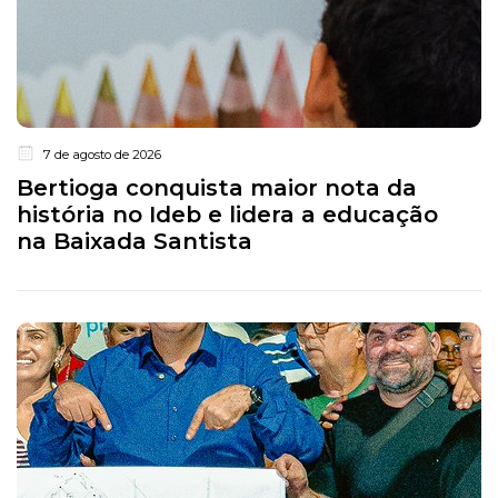
7 de agosto de 2026
Bertioga conquista maior nota da
história no Ideb e lidera a educação
na Baixada Santista