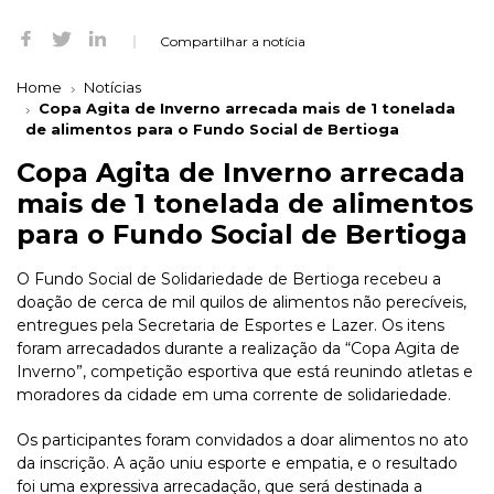
Compartilhar a notícia
Home
Notícias
Copa Agita de Inverno arrecada mais de 1 tonelada
de alimentos para o Fundo Social de Bertioga
Copa Agita de Inverno arrecada
mais de 1 tonelada de alimentos
para o Fundo Social de Bertioga
O Fundo Social de Solidariedade de Bertioga recebeu a
doação de cerca de mil quilos de alimentos não perecíveis,
entregues pela Secretaria de Esportes e Lazer. Os itens
foram arrecadados durante a realização da “Copa Agita de
Inverno”, competição esportiva que está reunindo atletas e
moradores da cidade em uma corrente de solidariedade.
Os participantes foram convidados a doar alimentos no ato
da inscrição. A ação uniu esporte e empatia, e o resultado
foi uma expressiva arrecadação, que será destinada a