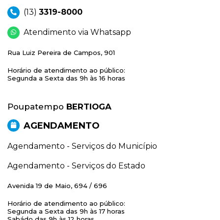
(13)
3319-8000
Atendimento via Whatsapp
Rua Luiz Pereira de Campos, 901
Horário de atendimento ao público:
Segunda a Sexta das 9h às 16 horas
Poupatempo
BERTIOGA
AGENDAMENTO
Agendamento - Serviços do Município
Agendamento - Serviços do Estado
Avenida 19 de Maio, 694 / 696
Horário de atendimento ao público:
Segunda a Sexta das 9h às 17 horas
Sabádo das 9h às 12 horas