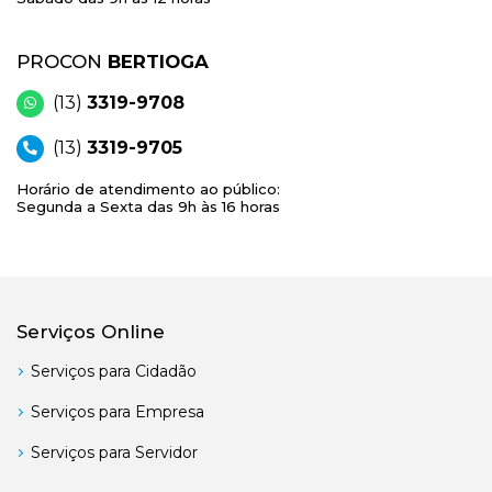
PROCON
BERTIOGA
(13)
3319-9708
(13)
3319-9705
Horário de atendimento ao público:
Segunda a Sexta das 9h às 16 horas
Serviços Online
Serviços para Cidadão
Serviços para Empresa
Serviços para Servidor