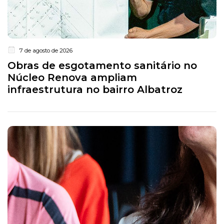
7 de agosto de 2026
Obras de esgotamento sanitário no
Núcleo Renova ampliam
infraestrutura no bairro Albatroz