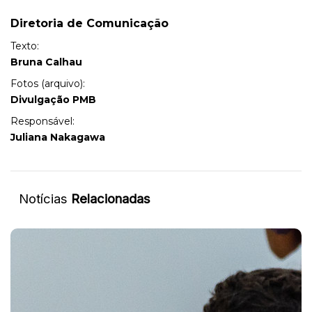
Diretoria de Comunicação
Texto:
Bruna Calhau
Fotos (arquivo):
Divulgação PMB
Responsável:
Juliana Nakagawa
Notícias
Relacionadas