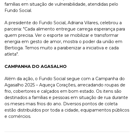
famílias em situação de vulnerabilidade, atendidas pelo
Fundo Social.
A presidente do Fundo Social, Adriana Vilares, celebrou a
parceria: "Cada alimento entregue carrega esperança para
quem precisa. Ver o esporte se mobilizar e transformar
energia em gesto de amor, mostra o poder da união em
Bertioga. Temos muito a parabenizar a iniciativa e cada
atleta".
CAMPANHA DO AGASALHO
Além da ação, o Fundo Social segue com a Campanha do
Agasalho 2025 – Aqueça Corações, arrecadando roupas de
frio, cobertores e calçados em bom estado. Os itens são
destinados a famílias e pessoas em situação de rua durante
os meses mais frios do ano. Diversos pontos de coleta
estão distribuídos por toda a cidade, equipamentos públicos
e comércios.