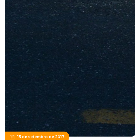
15 de setembro de 2017