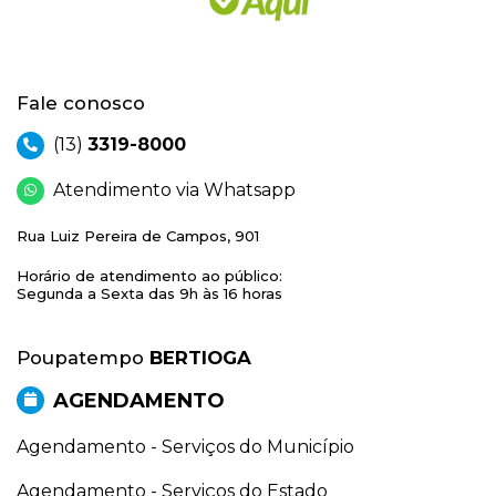
Fale conosco
(13)
3319-8000
Atendimento via Whatsapp
Rua Luiz Pereira de Campos, 901
Horário de atendimento ao público:
Segunda a Sexta das 9h às 16 horas
Poupatempo
BERTIOGA
AGENDAMENTO
Agendamento - Serviços do Município
Agendamento - Serviços do Estado