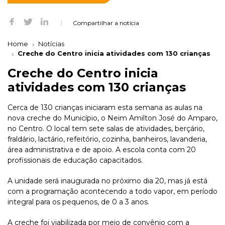
Compartilhar a notícia
Home
Notícias
Creche do Centro inicia atividades com 130 crianças
Creche do Centro inicia
atividades com 130 crianças
Cerca de 130 crianças iniciaram esta semana as aulas na
nova creche do Município, o Neim Amilton José do Amparo,
no Centro. O local tem sete salas de atividades, berçário,
fraldário, lactário, refeitório, cozinha, banheiros, lavanderia,
área administrativa e de apoio. A escola conta com 20
profissionais de educação capacitados.
A unidade será inaugurada no próximo dia 20, mas já está
com a programação acontecendo a todo vapor, em período
integral para os pequenos, de 0 a 3 anos.
A creche foi viabilizada por meio de convênio com a