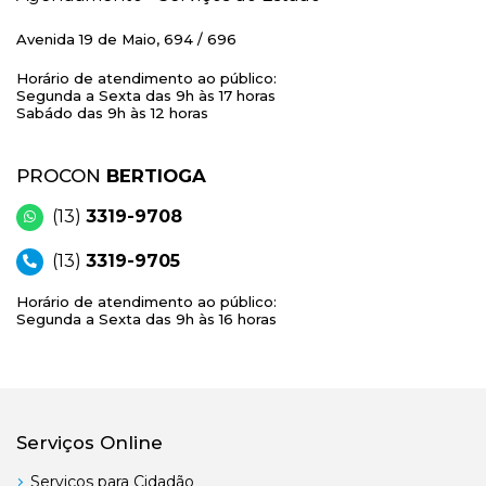
Avenida 19 de Maio, 694 / 696
Horário de atendimento ao público:
Segunda a Sexta das 9h às 17 horas
Sabádo das 9h às 12 horas
PROCON
BERTIOGA
(13)
3319-9708
(13)
3319-9705
Horário de atendimento ao público:
Segunda a Sexta das 9h às 16 horas
Serviços Online
Serviços para Cidadão