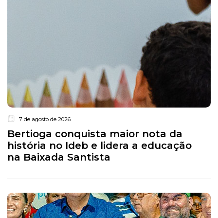
7 de agosto de 2026
Bertioga conquista maior nota da
história no Ideb e lidera a educação
na Baixada Santista