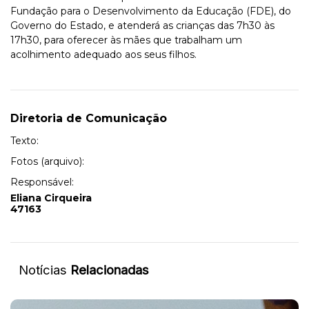
Fundação para o Desenvolvimento da Educação (FDE), do
Governo do Estado, e atenderá as crianças das 7h30 às
17h30, para oferecer às mães que trabalham um
acolhimento adequado aos seus filhos.
Diretoria de Comunicação
Texto:
Fotos (arquivo):
Responsável:
Eliana Cirqueira
47163
Notícias
Relacionadas