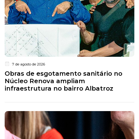
7 de agosto de 2026
Obras de esgotamento sanitário no
Núcleo Renova ampliam
infraestrutura no bairro Albatroz