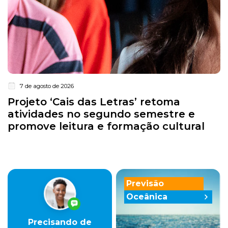
7 de agosto de 2026
Projeto ‘Cais das Letras’ retoma
atividades no segundo semestre e
promove leitura e formação cultural
Previsão
Oceânica
Precisando de