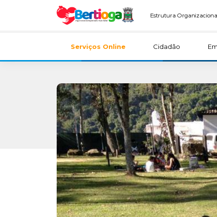
Estrutura Organizaciona
Serviços Online
Cidadão
Em