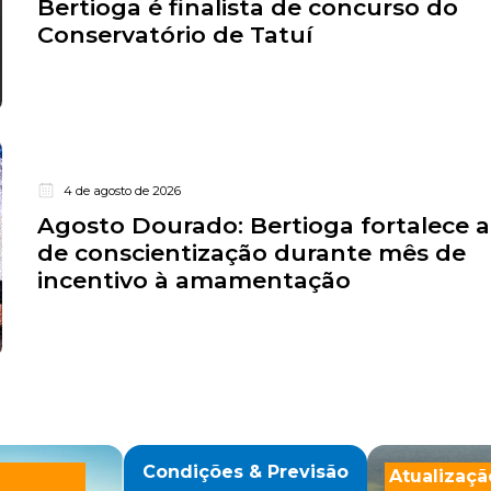
Bertioga é finalista de concurso do
Conservatório de Tatuí
4 de agosto de 2026
Agosto Dourado: Bertioga fortalece 
de conscientização durante mês de
incentivo à amamentação
Condições & Previsão
Atualizaçã