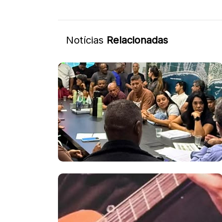
Notícias
Relacionadas