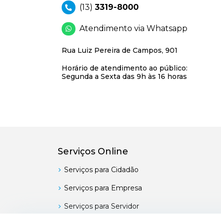
(13)
3319-8000
Atendimento via Whatsapp
Rua Luiz Pereira de Campos, 901
Horário de atendimento ao público:
Segunda a Sexta das 9h às 16 horas
Serviços Online
Serviços para Cidadão
Serviços para Empresa
Serviços para Servidor