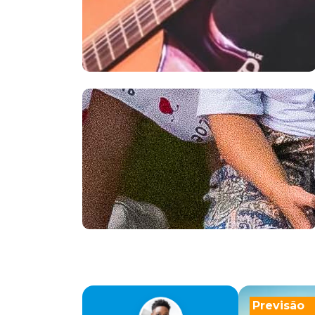
Previsão