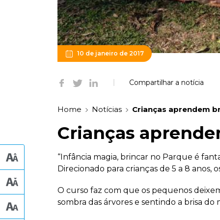
10 de janeiro de 2017
Compartilhar a notícia
Home
Notícias
Crianças aprendem br
Crianças aprende
“Infância magia, brincar no Parque é fant
Direcionado para crianças de 5 a 8 anos,
O curso faz com que os pequenos deixem 
sombra das árvores e sentindo a brisa do 