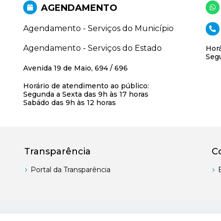
AGENDAMENTO
Agendamento - Serviços do Município
Agendamento - Serviços do Estado
Horá
Segu
Avenida 19 de Maio, 694 / 696
Horário de atendimento ao público:
Segunda a Sexta das 9h às 17 horas
Sabádo das 9h às 12 horas
Transparência
C
Portal da Transparência