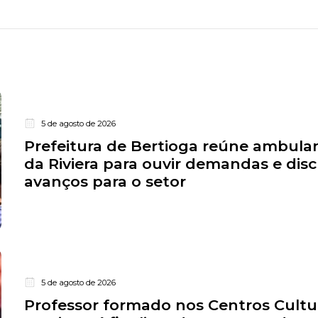
5 de agosto de 2026
Prefeitura de Bertioga reúne ambula
da Riviera para ouvir demandas e disc
avanços para o setor
5 de agosto de 2026
Professor formado nos Centros Cultu