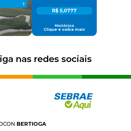
R$ 5,0777
Histórico
Clique e saiba mais
iga nas redes sociais
OCON
BERTIOGA