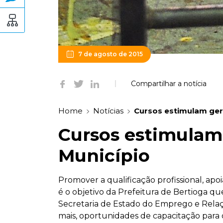
7 de agosto de 2015
Compartilhar a notícia
Home
Notícias
Cursos estimulam ger
Cursos estimulam
Município
Promover a qualificação profissional, ap
é o objetivo da Prefeitura de Bertioga q
Secretaria de Estado do Emprego e Relaçõ
mais, oportunidades de capacitação para 