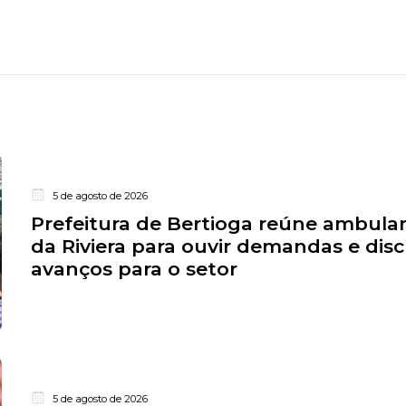
5 de agosto de 2026
Prefeitura de Bertioga reúne ambula
da Riviera para ouvir demandas e disc
avanços para o setor
5 de agosto de 2026