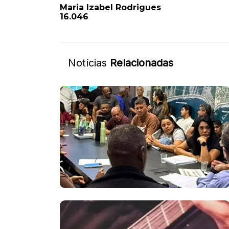
Maria Izabel Rodrigues
16.046
Notícias
Relacionadas