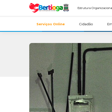
Estrutura Organizaciona
Serviços Online
Cidadão
Em