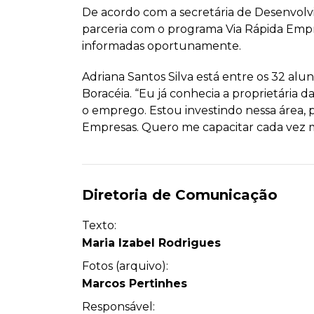
De acordo com a secretária de Desenvolvi
parceria com o programa Via Rápida Empre
informadas oportunamente.
Adriana Santos Silva está entre os 32 alu
Boracéia. “Eu já conhecia a proprietária
o emprego. Estou investindo nessa área, 
Empresas. Quero me capacitar cada vez m
Diretoria de Comunicação
Texto:
Maria Izabel Rodrigues
Fotos (arquivo):
Marcos Pertinhes
Responsável: