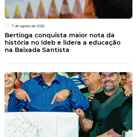
7 de agosto de 2026
Bertioga conquista maior nota da
história no Ideb e lidera a educação
na Baixada Santista