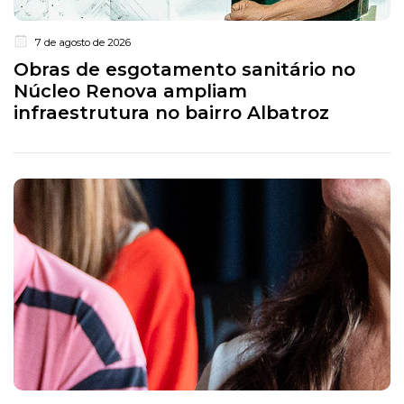
7 de agosto de 2026
Obras de esgotamento sanitário no
Núcleo Renova ampliam
infraestrutura no bairro Albatroz