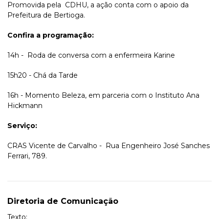
Promovida pela CDHU, a ação conta com o apoio da
Prefeitura de Bertioga.
Confira a programação:
14h - Roda de conversa com a enfermeira Karine
15h20 - Chá da Tarde
16h - Momento Beleza, em parceria com o Instituto Ana
Hickmann
Serviço:
CRAS Vicente de Carvalho - Rua Engenheiro José Sanches
Ferrari, 789.
Diretoria de Comunicação
Texto: