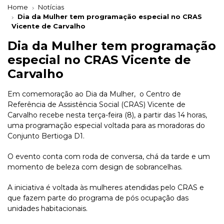
Home
Notícias
Dia da Mulher tem programação especial no CRAS
Vicente de Carvalho
Dia da Mulher tem programação
especial no CRAS Vicente de
Carvalho
Em comemoração ao Dia da Mulher, o Centro de
Referência de Assistência Social (CRAS) Vicente de
Carvalho recebe nesta terça-feira (8), a partir das 14 horas,
uma programação especial voltada para as moradoras do
Conjunto Bertioga D1.
O evento conta com roda de conversa, chá da tarde e um
momento de beleza com design de sobrancelhas.
A iniciativa é voltada às mulheres atendidas pelo CRAS e
que fazem parte do programa de pós ocupação das
unidades habitacionais.