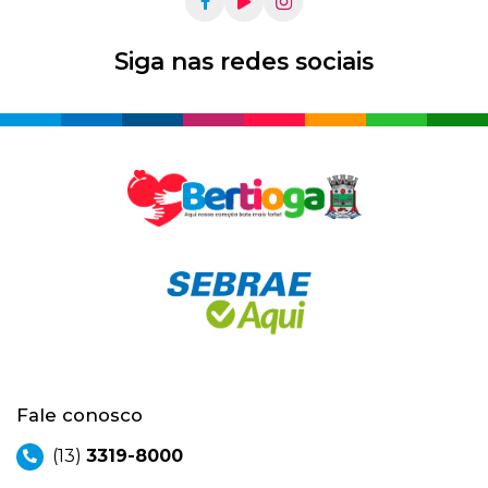
Siga nas redes sociais
Fale conosco
(13)
3319-8000