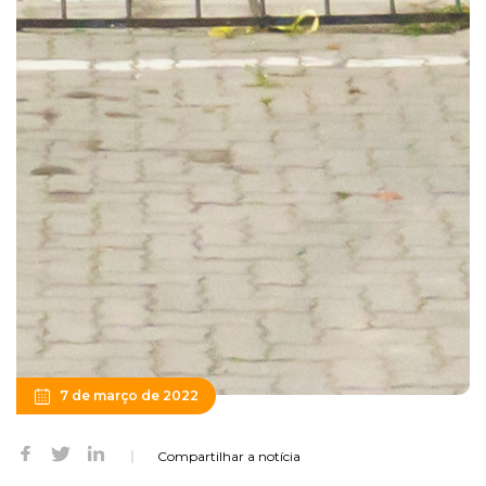
7 de março de 2022
Compartilhar a notícia