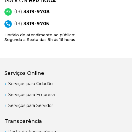
PROCON
BERTIOGA
(13)
3319-9708
(13)
3319-9705
Horário de atendimento ao público:
Segunda a Sexta das 9h às 16 horas
Serviços Online
Serviços para Cidadão
Serviços para Empresa
Serviços para Servidor
Transparência
Portal da Transparência