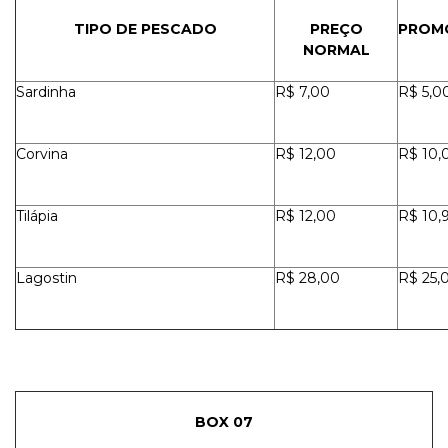
TIPO DE PESCADO
PREÇO
PROM
NORMAL
Sardinha
R$ 7,00
R$ 5,0
Corvina
R$ 12,00
R$ 10,
Tilápia
R$ 12,00
R$ 10,
Lagostin
R$ 28,00
R$ 25,
BOX 07