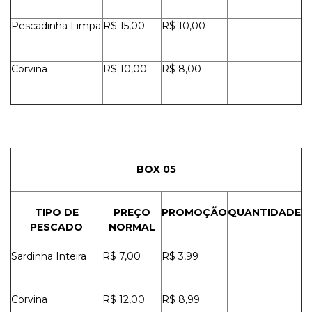
Pescadinha Limpa
R$ 15,00
R$ 10,00
Corvina
R$ 10,00
R$ 8,00
BOX 05
TIPO DE
PREÇO
PROMOÇÃO
QUANTIDADE
PESCADO
NORMAL
Sardinha Inteira
R$ 7,00
R$ 3,99
Corvina
R$ 12,00
R$ 8,99