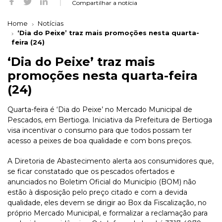
Compartilhar a notícia
Home
Notícias
‘Dia do Peixe’ traz mais promoções nesta quarta-
feira (24)
‘Dia do Peixe’ traz mais
promoções nesta quarta-feira
(24)
Quarta-feira é ‘Dia do Peixe’ no Mercado Municipal de
Pescados, em Bertioga. Iniciativa da Prefeitura de Bertioga
visa incentivar o consumo para que todos possam ter
acesso a peixes de boa qualidade e com bons preços.
A Diretoria de Abastecimento alerta aos consumidores que,
se ficar constatado que os pescados ofertados e
anunciados no Boletim Oficial do Município (BOM) não
estão à disposição pelo preço citado e com a devida
qualidade, eles devem se dirigir ao Box da Fiscalização, no
próprio Mercado Municipal, e formalizar a reclamação para