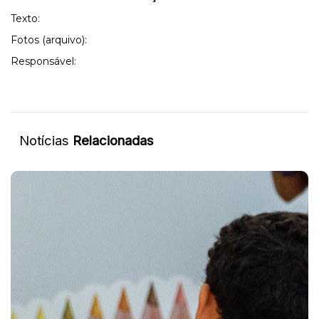
Texto:
Fotos (arquivo):
Responsável:
Notícias
Relacionadas