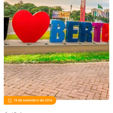
19 de setembro de 2014