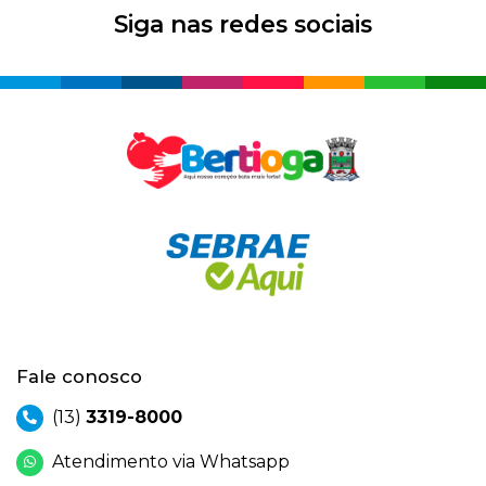
Siga nas redes sociais
Fale conosco
(13)
3319-8000
Atendimento via Whatsapp