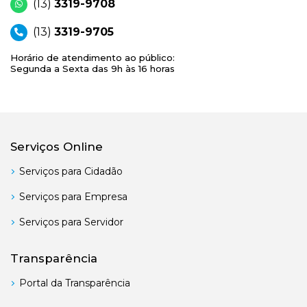
(13)
3319-9708
(13)
3319-9705
Horário de atendimento ao público:
Segunda a Sexta das 9h às 16 horas
Serviços Online
Serviços para Cidadão
Serviços para Empresa
Serviços para Servidor
Transparência
Portal da Transparência