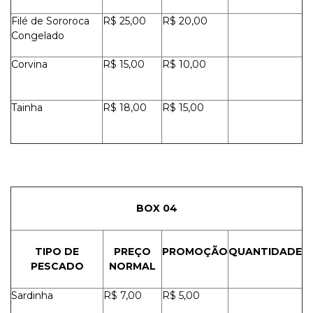
Filé de Sororoca
R$ 25,00
R$ 20,00
Congelado
Corvina
R$ 15,00
R$ 10,00
Tainha
R$ 18,00
R$ 15,00
BOX 04
TIPO DE
PREÇO
PROMOÇÃO
QUANTIDADE
PESCADO
NORMAL
Sardinha
R$ 7,00
R$ 5,00