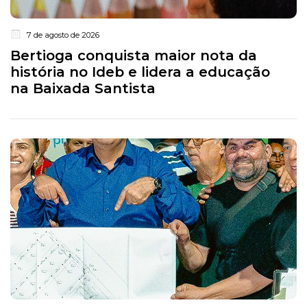
7 de agosto de 2026
Bertioga conquista maior nota da
história no Ideb e lidera a educação
na Baixada Santista