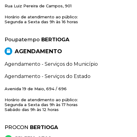
Rua Luiz Pereira de Campos, 901
Horário de atendimento ao público:
Segunda a Sexta das 9h às 16 horas
Poupatempo
BERTIOGA
AGENDAMENTO
Agendamento - Serviços do Município
Agendamento - Serviços do Estado
Avenida 19 de Maio, 694 / 696
Horário de atendimento ao público:
Segunda a Sexta das 9h às 17 horas
Sabádo das 9h às 12 horas
PROCON
BERTIOGA