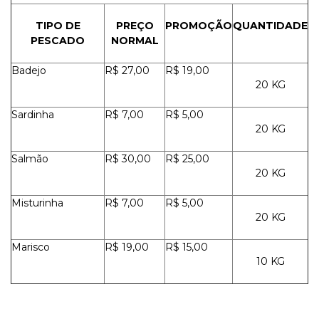
TIPO DE
PREÇO
PROMOÇÃO
QUANTIDADE
PESCADO
NORMAL
Badejo
R$ 27,00
R$ 19,00
20 KG
Sardinha
R$ 7,00
R$ 5,00
20 KG
Salmão
R$ 30,00
R$ 25,00
20 KG
Misturinha
R$ 7,00
R$ 5,00
20 KG
Marisco
R$ 19,00
R$ 15,00
10 KG