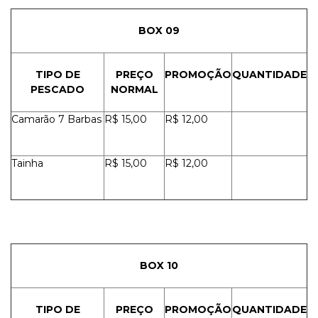
BOX 09
TIPO DE
PREÇO
PROMOÇÃO
QUANTIDADE
PESCADO
NORMAL
Camarão 7 Barbas
R$ 15,00
R$ 12,00
Tainha
R$ 15,00
R$ 12,00
BOX 10
TIPO DE
PREÇO
PROMOÇÃO
QUANTIDADE