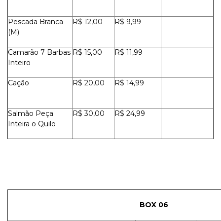
Pescada Branca
R$ 12,00
R$ 9,99
(M)
Camarão 7 Barbas
R$ 15,00
R$ 11,99
Inteiro
Cação
R$ 20,00
R$ 14,99
Salmão Peça
R$ 30,00
R$ 24,99
Inteira o Quilo
BOX 06