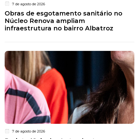
7 de agosto de 2026
Obras de esgotamento sanitário no
Núcleo Renova ampliam
infraestrutura no bairro Albatroz
7 de agosto de 2026