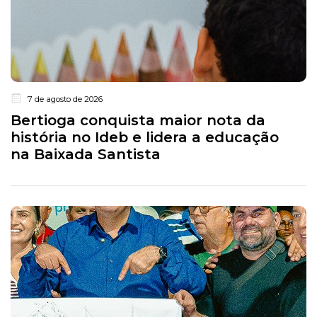
7 de agosto de 2026
Bertioga conquista maior nota da
história no Ideb e lidera a educação
na Baixada Santista