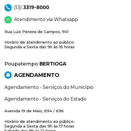
(13)
3319-8000
Atendimento via Whatsapp
Rua Luiz Pereira de Campos, 901
Horário de atendimento ao público:
Segunda a Sexta das 9h às 16 horas
Poupatempo
BERTIOGA
AGENDAMENTO
Agendamento - Serviços do Município
Agendamento - Serviços do Estado
Avenida 19 de Maio, 694 / 696
Horário de atendimento ao público:
Segunda a Sexta das 9h às 17 horas
Sabádo das 9h às 12 horas