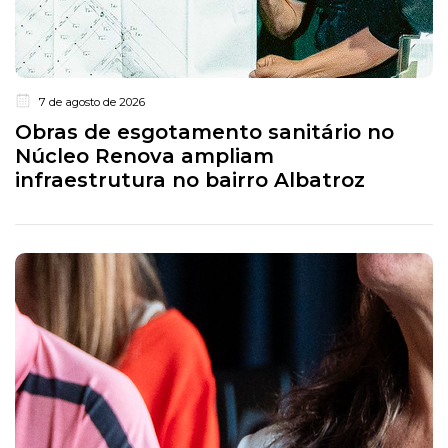
7 de agosto de 2026
Obras de esgotamento sanitário no
Núcleo Renova ampliam
infraestrutura no bairro Albatroz