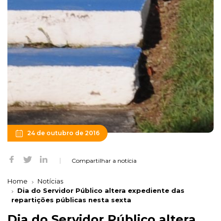
24 de outubro de 2016
Compartilhar a notícia
Home
Notícias
Dia do Servidor Público altera expediente das
repartições públicas nesta sexta
Dia do Servidor Público altera