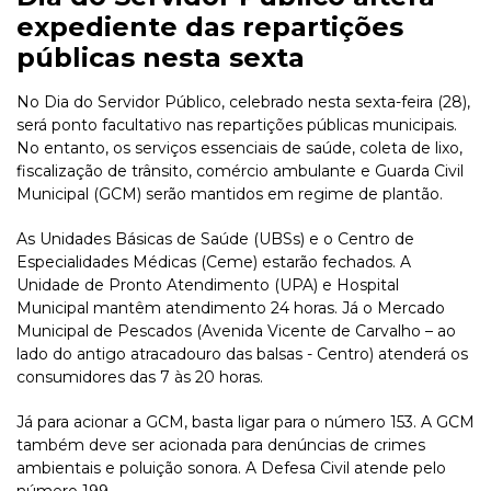
expediente das repartições
públicas nesta sexta
No Dia do Servidor Público, celebrado nesta sexta-feira (28),
será ponto facultativo nas repartições públicas municipais.
No entanto, os serviços essenciais de saúde, coleta de lixo,
fiscalização de trânsito, comércio ambulante e Guarda Civil
Municipal (GCM) serão mantidos em regime de plantão.
As Unidades Básicas de Saúde (UBSs) e o Centro de
Especialidades Médicas (Ceme) estarão fechados. A
Unidade de Pronto Atendimento (UPA) e Hospital
Municipal mantêm atendimento 24 horas. Já o Mercado
Municipal de Pescados (Avenida Vicente de Carvalho – ao
lado do antigo atracadouro das balsas - Centro) atenderá os
consumidores das 7 às 20 horas.
Já para acionar a GCM, basta ligar para o número 153. A GCM
também deve ser acionada para denúncias de crimes
ambientais e poluição sonora. A Defesa Civil atende pelo