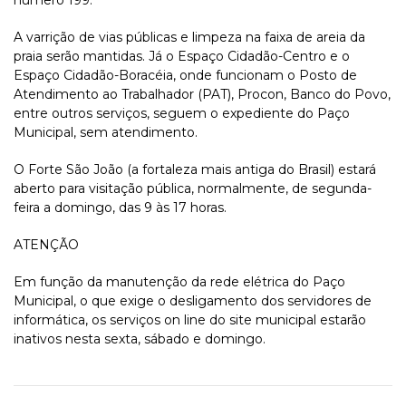
número 199.
A varrição de vias públicas e limpeza na faixa de areia da
praia serão mantidas. Já o Espaço Cidadão-Centro e o
Espaço Cidadão-Boracéia, onde funcionam o Posto de
Atendimento ao Trabalhador (PAT), Procon, Banco do Povo,
entre outros serviços, seguem o expediente do Paço
Municipal, sem atendimento.
O Forte São João (a fortaleza mais antiga do Brasil) estará
aberto para visitação pública, normalmente, de segunda-
feira a domingo, das 9 às 17 horas.
ATENÇÃO
Em função da manutenção da rede elétrica do Paço
Municipal, o que exige o desligamento dos servidores de
informática, os serviços on line do site municipal estarão
inativos nesta sexta, sábado e domingo.