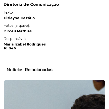
Diretoria de Comunicação
Texto:
Gisleyne Cezário
Fotos (arquivo):
Dirceu Mathias
Responsável:
Maria Izabel Rodrigues
16.046
Notícias
Relacionadas