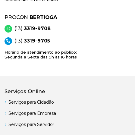
PROCON
BERTIOGA
(13)
3319-9708
(13)
3319-9705
Horário de atendimento ao público:
Segunda a Sexta das 9h às 16 horas
Serviços Online
Serviços para Cidadão
Serviços para Empresa
Serviços para Servidor