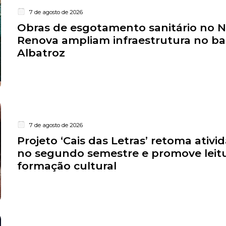
7 de agosto de 2026
Obras de esgotamento sanitário no 
Renova ampliam infraestrutura no ba
Albatroz
7 de agosto de 2026
Projeto ‘Cais das Letras’ retoma ativi
no segundo semestre e promove leitu
formação cultural