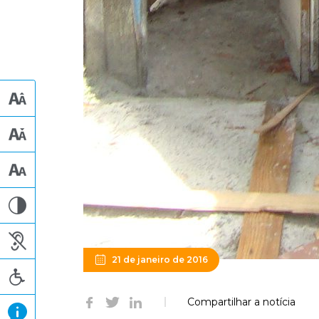
21 de janeiro de 2016
Compartilhar a notícia