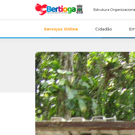
Estrutura Organizaciona
Serviços Online
Cidadão
Em