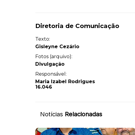
Diretoria de Comunicação
Texto:
Gisleyne Cezário
Fotos (arquivo):
Divulgação
Responsável:
Maria Izabel Rodrigues
16.046
Notícias
Relacionadas