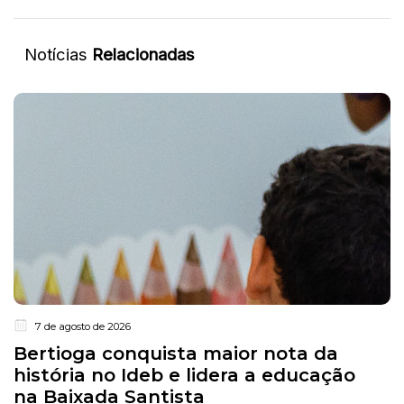
Notícias
Relacionadas
7 de agosto de 2026
Bertioga conquista maior nota da
história no Ideb e lidera a educação
na Baixada Santista