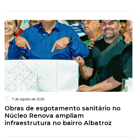
7 de agosto de 2026
Obras de esgotamento sanitário no
Núcleo Renova ampliam
infraestrutura no bairro Albatroz