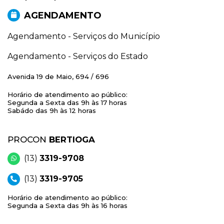
AGENDAMENTO
Agendamento - Serviços do Município
Agendamento - Serviços do Estado
Avenida 19 de Maio, 694 / 696
Horário de atendimento ao público:
Segunda a Sexta das 9h às 17 horas
Sabádo das 9h às 12 horas
PROCON
BERTIOGA
(13)
3319-9708
(13)
3319-9705
Horário de atendimento ao público:
Segunda a Sexta das 9h às 16 horas