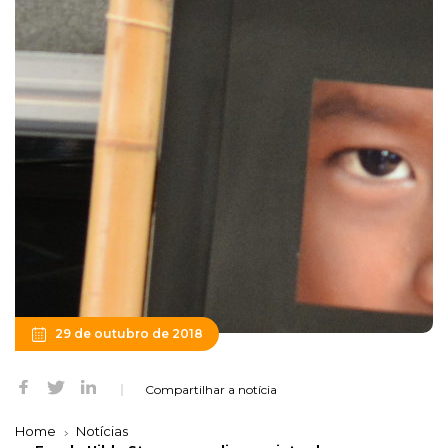
29 de outubro de 2018
Compartilhar a notícia
Home
Notícias