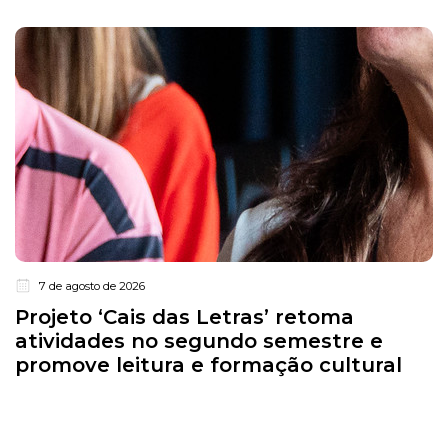
7 de agosto de 2026
Projeto ‘Cais das Letras’ retoma
atividades no segundo semestre e
promove leitura e formação cultural