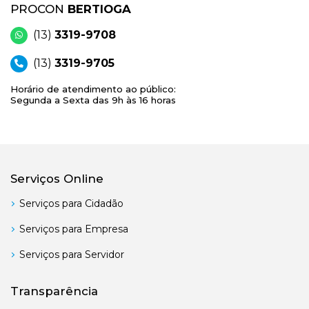
PROCON
BERTIOGA
(13)
3319-9708
(13)
3319-9705
Horário de atendimento ao público:
Segunda a Sexta das 9h às 16 horas
Serviços Online
Serviços para Cidadão
Serviços para Empresa
Serviços para Servidor
Transparência