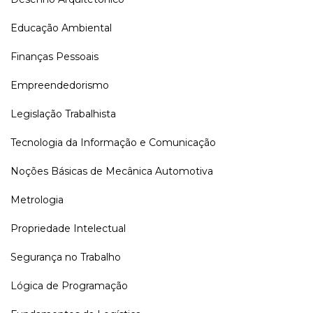
Educação Ambiental
Finanças Pessoais
Empreendedorismo
Legislação Trabalhista
Tecnologia da Informação e Comunicação
Noções Básicas de Mecânica Automotiva
Metrologia
Propriedade Intelectual
Segurança no Trabalho
Lógica de Programação