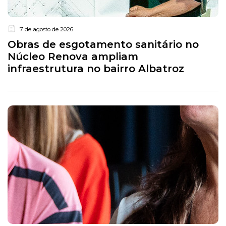
7 de agosto de 2026
Obras de esgotamento sanitário no
Núcleo Renova ampliam
infraestrutura no bairro Albatroz