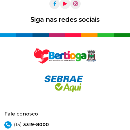
Siga nas redes sociais
Fale conosco
(13)
3319-8000