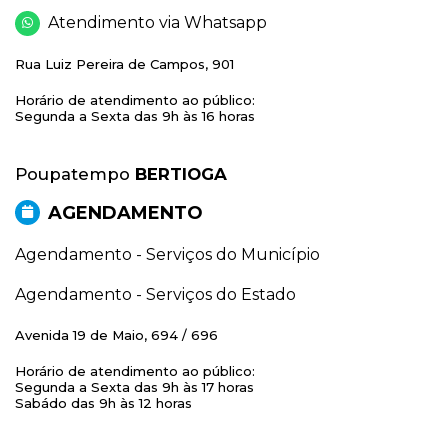
Atendimento via Whatsapp
Rua Luiz Pereira de Campos, 901
Horário de atendimento ao público:
Segunda a Sexta das 9h às 16 horas
Poupatempo
BERTIOGA
AGENDAMENTO
Agendamento - Serviços do Município
Agendamento - Serviços do Estado
Avenida 19 de Maio, 694 / 696
Horário de atendimento ao público:
Segunda a Sexta das 9h às 17 horas
Sabádo das 9h às 12 horas