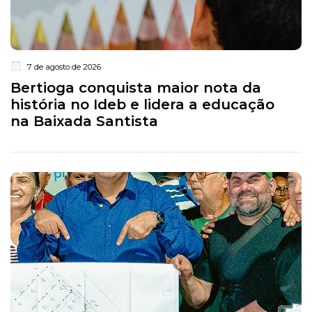
7 de agosto de 2026
Bertioga conquista maior nota da
história no Ideb e lidera a educação
na Baixada Santista