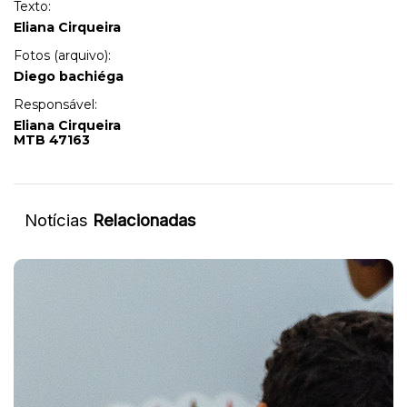
Texto:
Eliana Cirqueira
Fotos (arquivo):
Diego bachiéga
Responsável:
Eliana Cirqueira
MTB 47163
Notícias
Relacionadas