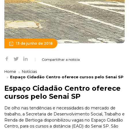
13 de junho de 2018
Compartilhar a notícia
Home
Notícias
Espaço Cidadão Centro oferece cursos pelo Senai SP
Espaço Cidadão Centro oferece
cursos pelo Senai SP
De olho nas tendências e necessidades do mercado de
trabalho, a Secretaria de Desenvolvimento Social, Trabalho e
Renda de Bertioga disponibilizou vagas no Espaço Cidadão
Centro, para os cursos a distância (EAD) do Senai SP. São