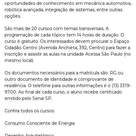
oportunidades de conhecimento em mecânica automotiva,
robótica avançada, integração de sistemas, entre outras
opções.
São mais de 20 cursos com temas transversais. A
programação de cada tópico tem 14 horas de duração. O
curso é gratuito. Os interessados devem procurar o Espaço
Cidadão Centro (Avenida Anchieta, 392, Centro) para fazer a
inscrição e assistir as aulas na unidade Acessa São Paulo (no
mesmo local).
Os documentos necessários para a matrícula são: RG ou
outro documento de identidade e comprovante de
residência. O telefone para outras informações é o (13) 3319-
9700. Ao final de cada curso, o aluno recebe certificado
emitido pelo Senai SP.
Confira todos os cursos:
Consumo Consciente de Energia
Desenho Arquitetônico