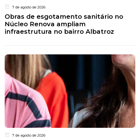
7 de agosto de 2026
Obras de esgotamento sanitário no
Núcleo Renova ampliam
infraestrutura no bairro Albatroz
7 de agosto de 2026