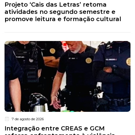
Projeto ‘Cais das Letras’ retoma
atividades no segundo semestre e
promove leitura e formação cultural
7 de agosto de 2026
Integração entre CREAS e GCM