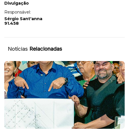
Divulgação
Responsável:
Sérgio Sant'anna
91.458
Notícias
Relacionadas