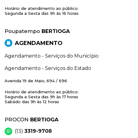
Horário de atendimento ao público:
Segunda a Sexta das 9h às 16 horas
Poupatempo
BERTIOGA
AGENDAMENTO
Agendamento - Serviços do Município
Agendamento - Serviços do Estado
Avenida 19 de Maio, 694 / 696
Horário de atendimento ao público:
Segunda a Sexta das 9h às 17 horas
Sabádo das 9h às 12 horas
PROCON
BERTIOGA
(13)
3319-9708