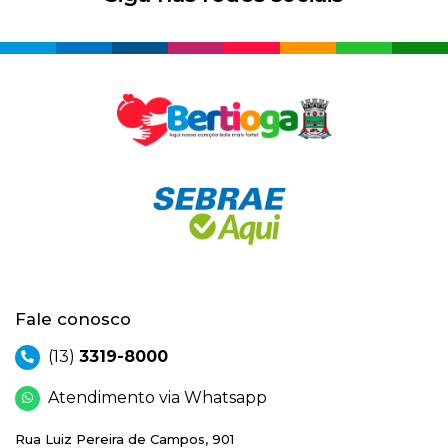
Fale conosco
(13)
3319-8000
Atendimento via Whatsapp
Rua Luiz Pereira de Campos, 901