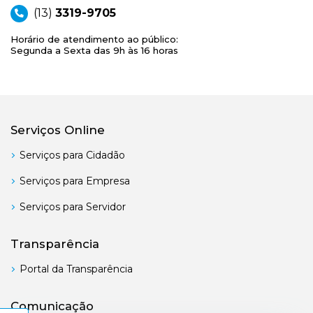
(13)
3319-9705
Horário de atendimento ao público:
Segunda a Sexta das 9h às 16 horas
Serviços Online
Serviços para Cidadão
Serviços para Empresa
Serviços para Servidor
Transparência
Portal da Transparência
Comunicação