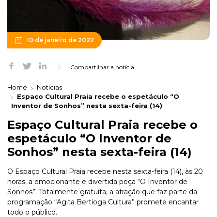
10 de janeiro de 2022
Compartilhar a notícia
Home
Notícias
Espaço Cultural Praia recebe o espetáculo “O
Inventor de Sonhos” nesta sexta-feira (14)
Espaço Cultural Praia recebe o
espetáculo “O Inventor de
Sonhos” nesta sexta-feira (14)
O Espaço Cultural Praia recebe nesta sexta-feira (14), às 20
horas, a emocionante e divertida peça “O Inventor de
Sonhos”. Totalmente gratuita, a atração que faz parte da
programação “Agita Bertioga Cultura” promete encantar
todo o público.