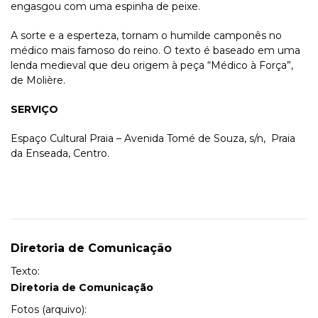
engasgou com uma espinha de peixe.
A sorte e a esperteza, tornam o humilde camponês no
médico mais famoso do reino. O texto é baseado em uma
lenda medieval que deu origem à peça “Médico à Força”,
de Molière.
SERVIÇO
Espaço Cultural Praia – Avenida Tomé de Souza, s/n, Praia
da Enseada, Centro.
Diretoria de Comunicação
Texto:
Diretoria de Comunicação
Fotos (arquivo):