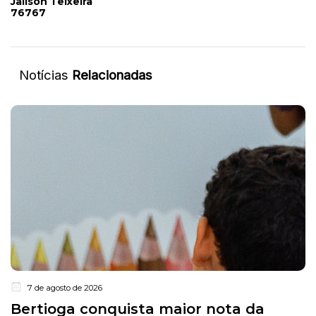
Jailson Teixeira
76767
Notícias
Relacionadas
7 de agosto de 2026
Bertioga conquista maior nota da