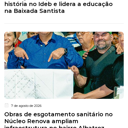
história no Ideb e lidera a educação
na Baixada Santista
7 de agosto de 2026
Obras de esgotamento sanitário no
Núcleo Renova ampliam