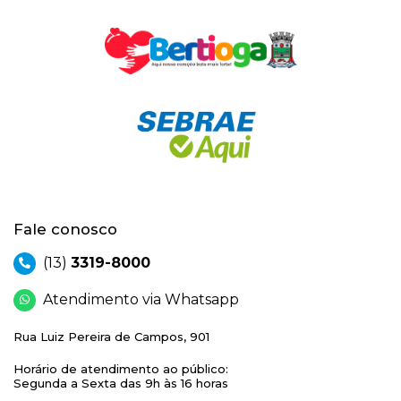
Fale conosco
(13)
3319-8000
Atendimento via Whatsapp
Rua Luiz Pereira de Campos, 901
Horário de atendimento ao público:
Segunda a Sexta das 9h às 16 horas