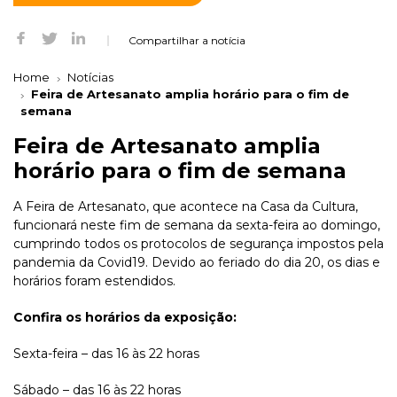
Compartilhar a notícia
Home
Notícias
Feira de Artesanato amplia horário para o fim de
semana
Feira de Artesanato amplia
horário para o fim de semana
A Feira de Artesanato, que acontece na Casa da Cultura,
funcionará neste fim de semana da sexta-feira ao domingo,
cumprindo todos os protocolos de segurança impostos pela
pandemia da Covid19. Devido ao feriado do dia 20, os dias e
horários foram estendidos.
Confira os horários da exposição:
Sexta-feira – das 16 às 22 horas
Sábado – das 16 às 22 horas