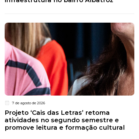
infraestrutura no bairro Albatroz
7 de agosto de 2026
Projeto ‘Cais das Letras’ retoma
atividades no segundo semestre e
promove leitura e formação cultural