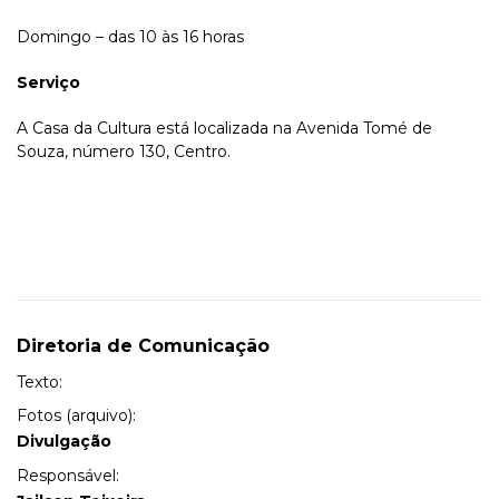
Domingo – das 10 às 16 horas
Serviço
A Casa da Cultura está localizada na Avenida Tomé de
Souza, número 130, Centro.
Diretoria de Comunicação
Texto:
Fotos (arquivo):
Divulgação
Responsável: