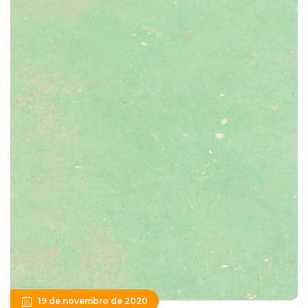
19 de novembro de 2020