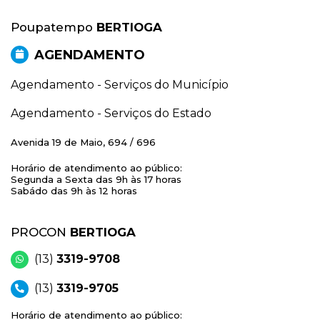
Poupatempo
BERTIOGA
AGENDAMENTO
Agendamento - Serviços do Município
Agendamento - Serviços do Estado
Avenida 19 de Maio, 694 / 696
Horário de atendimento ao público:
Segunda a Sexta das 9h às 17 horas
Sabádo das 9h às 12 horas
PROCON
BERTIOGA
(13)
3319-9708
(13)
3319-9705
Horário de atendimento ao público: