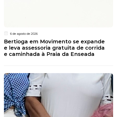
6 de agosto de 2026
Bertioga em Movimento se expande
e leva assessoria gratuita de corrida
e caminhada à Praia da Enseada