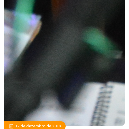
12 de dezembro de 2018