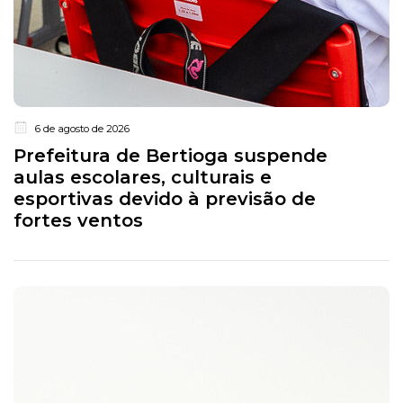
6 de agosto de 2026
Prefeitura de Bertioga suspende
aulas escolares, culturais e
esportivas devido à previsão de
fortes ventos