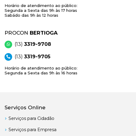
Horário de atendimento ao público:
Segunda a Sexta das 9h às 17 horas
Sabádo das 9h às 12 horas
PROCON
BERTIOGA
(13)
3319-9708
(13)
3319-9705
Horário de atendimento ao público:
Segunda a Sexta das 9h às 16 horas
Serviços Online
Serviços para Cidadão
Serviços para Empresa