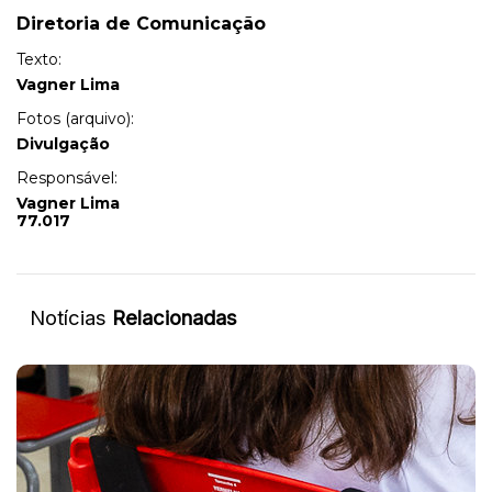
Diretoria de Comunicação
Texto:
Vagner Lima
Fotos (arquivo):
Divulgação
Responsável:
Vagner Lima
77.017
Notícias
Relacionadas