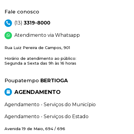
Fale conosco
(13)
3319-8000
Atendimento via Whatsapp
Rua Luiz Pereira de Campos, 901
Horário de atendimento ao público:
Segunda a Sexta das 9h às 16 horas
Poupatempo
BERTIOGA
AGENDAMENTO
Agendamento - Serviços do Município
Agendamento - Serviços do Estado
Avenida 19 de Maio, 694 / 696