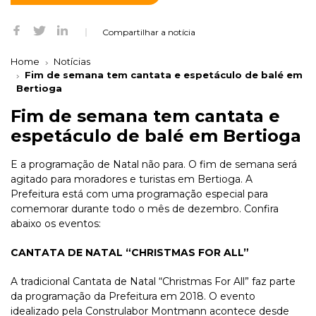
Compartilhar a notícia
Home
Notícias
Fim de semana tem cantata e espetáculo de balé em
Bertioga
Fim de semana tem cantata e
espetáculo de balé em Bertioga
E a programação de Natal não para. O fim de semana será
agitado para moradores e turistas em Bertioga. A
Prefeitura está com uma programação especial para
comemorar durante todo o mês de dezembro. Confira
abaixo os eventos:
CANTATA DE NATAL “CHRISTMAS FOR ALL”
A tradicional Cantata de Natal “Christmas For All” faz parte
da programação da Prefeitura em 2018. O evento
idealizado pela Construlabor Montmann acontece desde