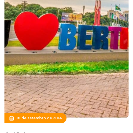
18 de setembro de 2014