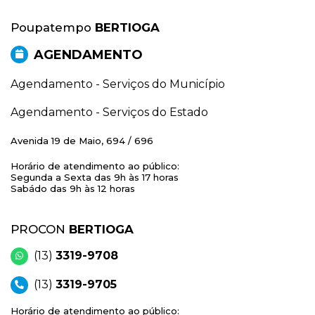
Poupatempo
BERTIOGA
AGENDAMENTO
Agendamento - Serviços do Município
Agendamento - Serviços do Estado
Avenida 19 de Maio, 694 / 696
Horário de atendimento ao público:
Segunda a Sexta das 9h às 17 horas
Sabádo das 9h às 12 horas
PROCON
BERTIOGA
(13)
3319-9708
(13)
3319-9705
Horário de atendimento ao público: