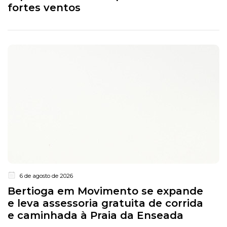
fortes ventos
6 de agosto de 2026
Bertioga em Movimento se expande
e leva assessoria gratuita de corrida
e caminhada à Praia da Enseada