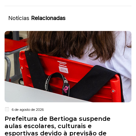
Notícias
Relacionadas
6 de agosto de 2026
Prefeitura de Bertioga suspende
aulas escolares, culturais e
esportivas devido à previsão de