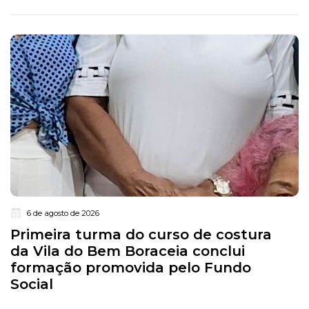
6 de agosto de 2026
Primeira turma do curso de costura
da Vila do Bem Boraceia conclui
formação promovida pelo Fundo
Social