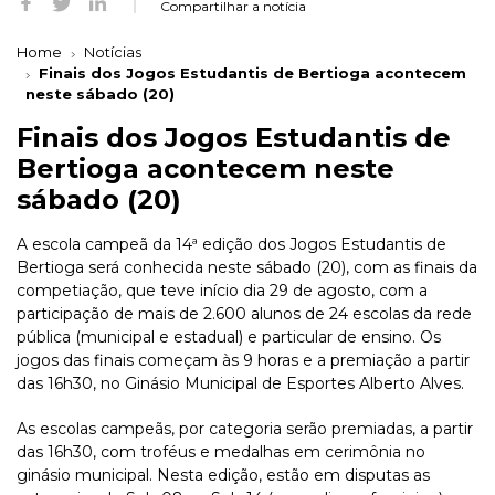
Compartilhar a notícia
Home
Notícias
Finais dos Jogos Estudantis de Bertioga acontecem
neste sábado (20)
Finais dos Jogos Estudantis de
Bertioga acontecem neste
sábado (20)
A escola campeã da 14ª edição dos Jogos Estudantis de
Bertioga será conhecida neste sábado (20), com as finais da
competiação, que teve início dia 29 de agosto, com a
participação de mais de 2.600 alunos de 24 escolas da rede
pública (municipal e estadual) e particular de ensino. Os
jogos das finais começam às 9 horas e a premiação a partir
das 16h30, no Ginásio Municipal de Esportes Alberto Alves.
As escolas campeãs, por categoria serão premiadas, a partir
das 16h30, com troféus e medalhas em cerimônia no
ginásio municipal. Nesta edição, estão em disputas as