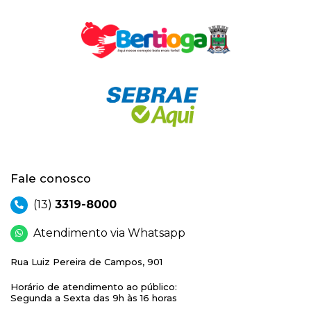
Fale conosco
(13)
3319-8000
Atendimento via Whatsapp
Rua Luiz Pereira de Campos, 901
Horário de atendimento ao público:
Segunda a Sexta das 9h às 16 horas