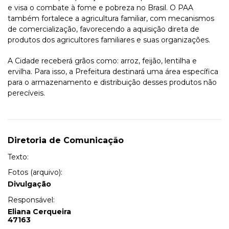
e visa o combate à fome e pobreza no Brasil. O PAA
também fortalece a agricultura familiar, com mecanismos
de comercialização, favorecendo a aquisição direta de
produtos dos agricultores familiares e suas organizações.
A Cidade receberá grãos como: arroz, feijão, lentilha e
ervilha. Para isso, a Prefeitura destinará uma área específica
para o armazenamento e distribuição desses produtos não
perecíveis.
Diretoria de Comunicação
Texto:
Fotos (arquivo):
Divulgação
Responsável:
Eliana Cerqueira
47163