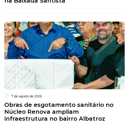
na Baixada Santista
7 de agosto de 2026
Obras de esgotamento sanitário no
Núcleo Renova ampliam
infraestrutura no bairro Albatroz