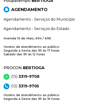
Poupatempo
BERTIOGA
AGENDAMENTO
Agendamento - Serviços do Município
Agendamento - Serviços do Estado
Avenida 19 de Maio, 694 / 696
Horário de atendimento ao público:
Segunda a Sexta das 9h às 17 horas
Sabádo das 9h às 12 horas
PROCON
BERTIOGA
(13)
3319-9708
(13)
3319-9705
Horário de atendimento ao público:
Segunda a Sexta das 9h às 16 horas