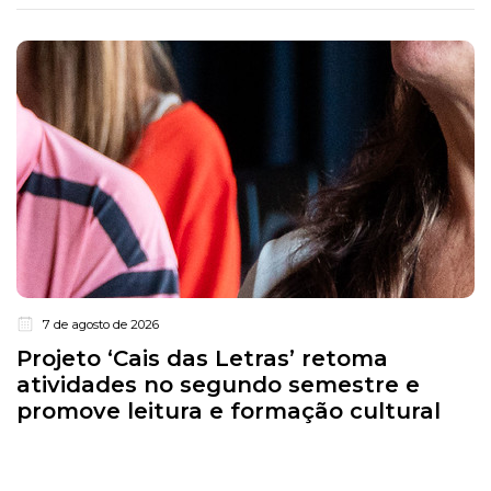
7 de agosto de 2026
Projeto ‘Cais das Letras’ retoma
atividades no segundo semestre e
promove leitura e formação cultural