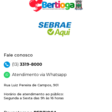
Fale conosco
(13)
3319-8000
Atendimento via Whatsapp
Rua Luiz Pereira de Campos, 901
Horário de atendimento ao público:
Segunda a Sexta das 9h às 16 horas