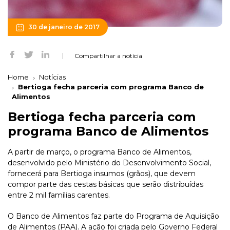
30 de janeiro de 2017
Compartilhar a notícia
Home
Notícias
Bertioga fecha parceria com programa Banco de
Alimentos
Bertioga fecha parceria com
programa Banco de Alimentos
A partir de março, o programa Banco de Alimentos,
desenvolvido pelo Ministério do Desenvolvimento Social,
fornecerá para Bertioga insumos (grãos), que devem
compor parte das cestas básicas que serão distribuídas
entre 2 mil famílias carentes.
O Banco de Alimentos faz parte do Programa de Aquisição
de Alimentos (PAA). A ação foi criada pelo Governo Federal