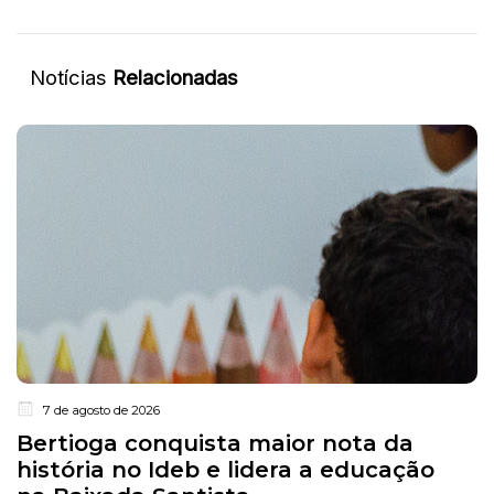
Notícias
Relacionadas
7 de agosto de 2026
Bertioga conquista maior nota da
história no Ideb e lidera a educação