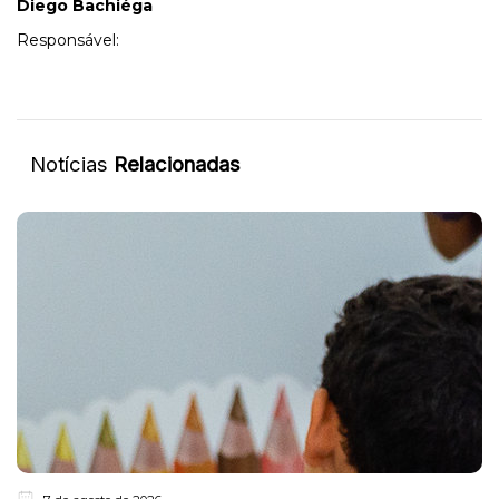
Diego Bachiéga
Responsável:
Notícias
Relacionadas