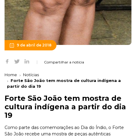
9 de abril de 2018
Compartilhar a notícia
Home
Notícias
Forte São João tem mostra de cultura indígena a
partir do dia 19
Forte São João tem mostra de
cultura indígena a partir do dia
19
Como parte das comemorações ao Dia do Índio, o Forte
São João recebe uma mostra de peças autênticas