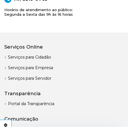
Horário de atendimento ao público:
Segunda a Sexta das 9h às 16 horas
Serviços Online
Serviços para Cidadão
Serviços para Empresa
Serviços para Servidor
Transparência
Portal da Transparência
Comunicação