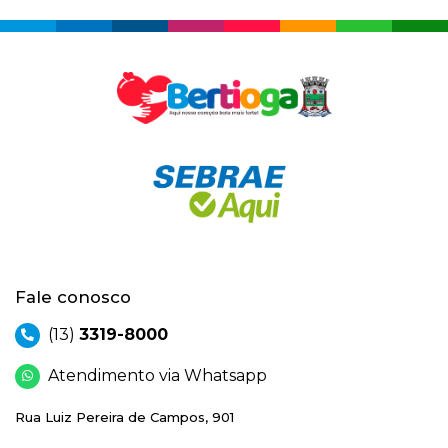
Fale conosco
(13)
3319-8000
Atendimento via Whatsapp
Rua Luiz Pereira de Campos, 901