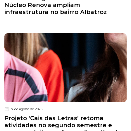
Núcleo Renova ampliam
infraestrutura no bairro Albatroz
7 de agosto de 2026
Projeto ‘Cais das Letras’ retoma
atividades no segundo semestre e