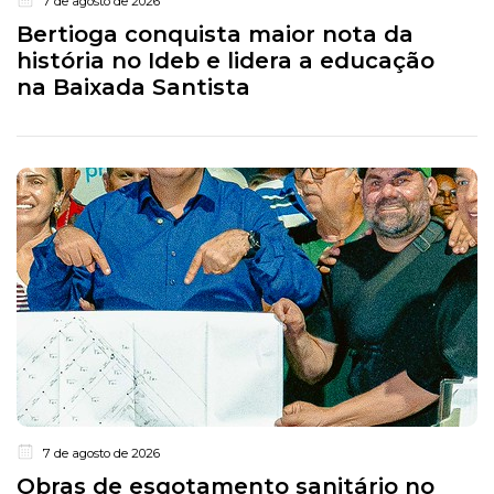
7 de agosto de 2026
Bertioga conquista maior nota da
história no Ideb e lidera a educação
na Baixada Santista
7 de agosto de 2026
Obras de esgotamento sanitário no