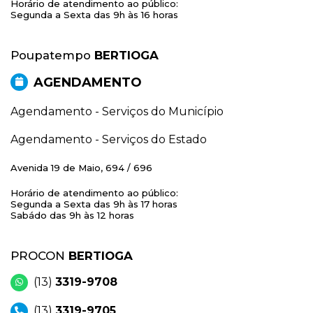
Horário de atendimento ao público:
Segunda a Sexta das 9h às 16 horas
Poupatempo
BERTIOGA
AGENDAMENTO
Agendamento - Serviços do Município
Agendamento - Serviços do Estado
Avenida 19 de Maio, 694 / 696
Horário de atendimento ao público:
Segunda a Sexta das 9h às 17 horas
Sabádo das 9h às 12 horas
PROCON
BERTIOGA
(13)
3319-9708
(13)
3319-9705