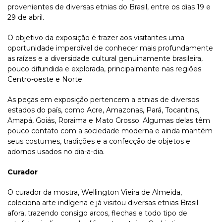
provenientes de diversas etnias do Brasil, entre os dias 19 e
29 de abril.
O objetivo da exposição é trazer aos visitantes uma
oportunidade imperdível de conhecer mais profundamente
as raízes e a diversidade cultural genuinamente brasileira,
pouco difundida e explorada, principalmente nas regiões
Centro-oeste e Norte.
As peças em exposição pertencem a etnias de diversos
estados do país, como Acre, Amazonas, Pará, Tocantins,
Amapá, Goiás, Roraima e Mato Grosso. Algumas delas têm
pouco contato com a sociedade moderna e ainda mantém
seus costumes, tradições e a confecção de objetos e
adornos usados no dia-a-dia.
Curador
O curador da mostra, Wellington Vieira de Almeida,
coleciona arte indígena e já visitou diversas etnias Brasil
afora, trazendo consigo arcos, flechas e todo tipo de