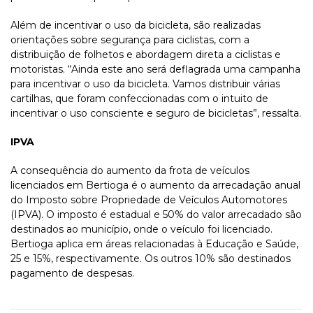
Além de incentivar o uso da bicicleta, são realizadas
orientações sobre segurança para ciclistas, com a
distribuição de folhetos e abordagem direta a ciclistas e
motoristas. “Ainda este ano será deflagrada uma campanha
para incentivar o uso da bicicleta. Vamos distribuir várias
cartilhas, que foram confeccionadas com o intuito de
incentivar o uso consciente e seguro de bicicletas”, ressalta.
IPVA
A consequência do aumento da frota de veículos
licenciados em Bertioga é o aumento da arrecadação anual
do Imposto sobre Propriedade de Veículos Automotores
(IPVA). O imposto é estadual e 50% do valor arrecadado são
destinados ao município, onde o veículo foi licenciado.
Bertioga aplica em áreas relacionadas à Educação e Saúde,
25 e 15%, respectivamente. Os outros 10% são destinados
pagamento de despesas.