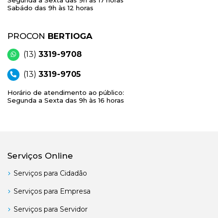
Sabádo das 9h às 12 horas
PROCON
BERTIOGA
(13)
3319-9708
(13)
3319-9705
Horário de atendimento ao público:
Segunda a Sexta das 9h às 16 horas
Serviços Online
Serviços para Cidadão
Serviços para Empresa
Serviços para Servidor