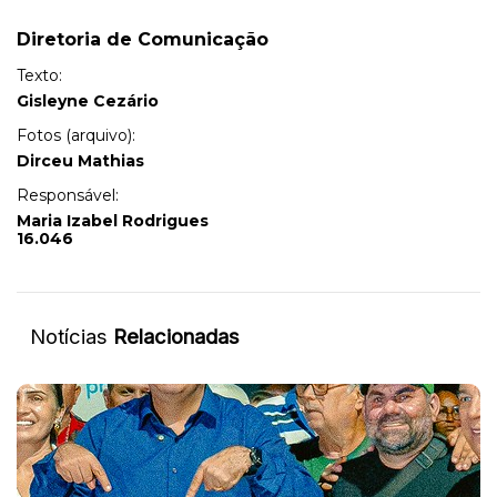
Diretoria de Comunicação
Texto:
Gisleyne Cezário
Fotos (arquivo):
Dirceu Mathias
Responsável:
Maria Izabel Rodrigues
16.046
Notícias
Relacionadas