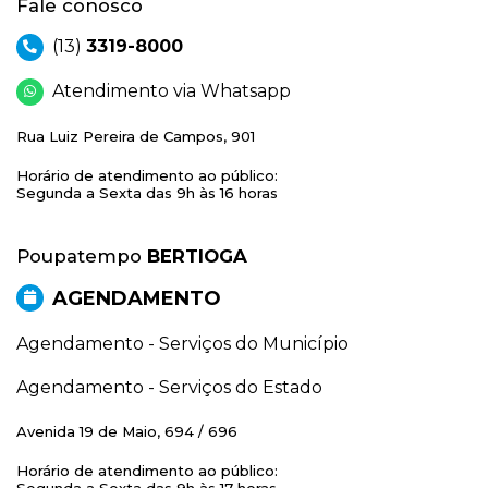
Fale conosco
(13)
3319-8000
Atendimento via Whatsapp
Rua Luiz Pereira de Campos, 901
Horário de atendimento ao público:
Segunda a Sexta das 9h às 16 horas
Poupatempo
BERTIOGA
AGENDAMENTO
Agendamento - Serviços do Município
Agendamento - Serviços do Estado
Avenida 19 de Maio, 694 / 696
Horário de atendimento ao público:
Segunda a Sexta das 9h às 17 horas