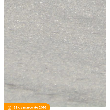
23 de março de 2016