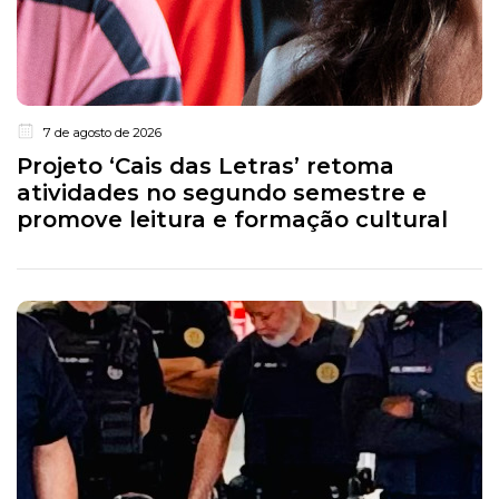
7 de agosto de 2026
Projeto ‘Cais das Letras’ retoma
atividades no segundo semestre e
promove leitura e formação cultural