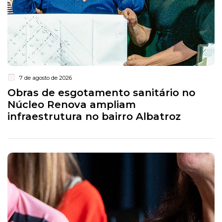
7 de agosto de 2026
Obras de esgotamento sanitário no
Núcleo Renova ampliam
infraestrutura no bairro Albatroz