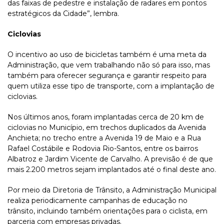
das faixas de pedestre e instalação de radares em pontos
estratégicos da Cidade”, lembra.
Ciclovias
O incentivo ao uso de bicicletas também é uma meta da
Administração, que vem trabalhando não só para isso, mas
também para oferecer segurança e garantir respeito para
quem utiliza esse tipo de transporte, com a implantação de
ciclovias.
Nos últimos anos, foram implantadas cerca de 20 km de
ciclovias no Município, em trechos duplicados da Avenida
Anchieta; no trecho entre a Avenida 19 de Maio e a Rua
Rafael Costábile e Rodovia Rio-Santos, entre os bairros
Albatroz e Jardim Vicente de Carvalho. A previsão é de que
mais 2.200 metros sejam implantados até o final deste ano.
Por meio da Diretoria de Trânsito, a Administração Municipal
realiza periodicamente campanhas de educação no
trânsito, incluindo também orientações para o ciclista, em
parceria com empresas privadas.