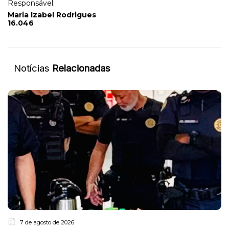
Responsável:
Maria Izabel Rodrigues
16.046
Notícias
Relacionadas
7 de agosto de 2026