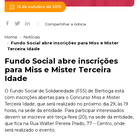
15 de outubro de 2015
Compartilhar a notícia
Home
Notícias
Fundo Social abre inscrições para Miss e Mister
Terceira Idade
Fundo Social abre inscrições
para Miss e Mister Terceira
Idade
O Fundo Social de Solidariedade (FSS) de Bertioga está
com inscrições abertas para o Concurso Miss e Mister
Terceira Idade, que será realizado no próximo dia 29, às 19
horas, na sede da entidade. Para participar interessados
devem se inscreve até terça-feira (20), na sede da entidade,
que fica na Rua Walter Pereira Prado, 77 – Centro, onde
será realizado o evento.