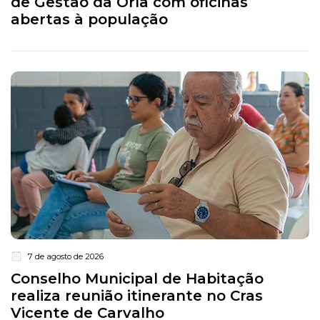
de Gestão da Orla com oficinas
abertas à população
7 de agosto de 2026
Conselho Municipal de Habitação
realiza reunião itinerante no Cras
Vicente de Carvalho