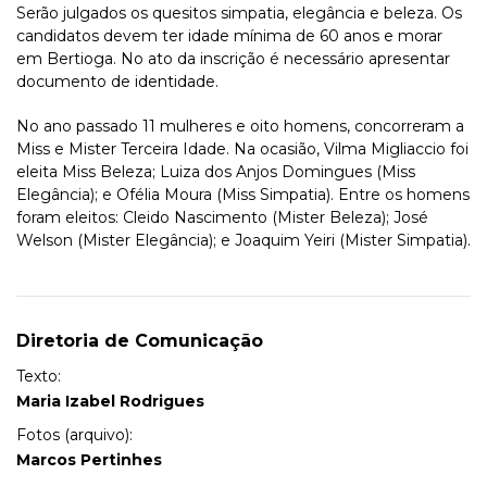
Serão julgados os quesitos simpatia, elegância e beleza. Os
candidatos devem ter idade mínima de 60 anos e morar
em Bertioga. No ato da inscrição é necessário apresentar
documento de identidade.
No ano passado 11 mulheres e oito homens, concorreram a
Miss e Mister Terceira Idade. Na ocasião, Vilma Migliaccio foi
eleita Miss Beleza; Luiza dos Anjos Domingues (Miss
Elegância); e Ofélia Moura (Miss Simpatia). Entre os homens
foram eleitos: Cleido Nascimento (Mister Beleza); José
Welson (Mister Elegância); e Joaquim Yeiri (Mister Simpatia).
Diretoria de Comunicação
Texto:
Maria Izabel Rodrigues
Fotos (arquivo):
Marcos Pertinhes