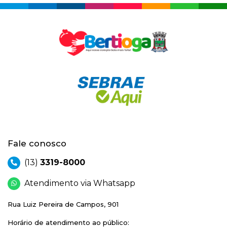
Fale conosco
(13)
3319-8000
Atendimento via Whatsapp
Rua Luiz Pereira de Campos, 901
Horário de atendimento ao público: