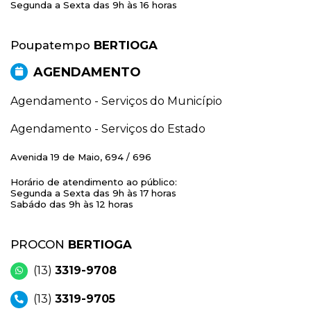
Segunda a Sexta das 9h às 16 horas
Poupatempo
BERTIOGA
AGENDAMENTO
Agendamento - Serviços do Município
Agendamento - Serviços do Estado
Avenida 19 de Maio, 694 / 696
Horário de atendimento ao público:
Segunda a Sexta das 9h às 17 horas
Sabádo das 9h às 12 horas
PROCON
BERTIOGA
(13)
3319-9708
(13)
3319-9705