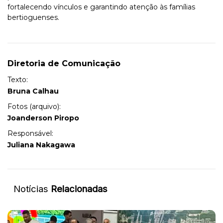
fortalecendo vínculos e garantindo atenção às famílias
bertioguenses.
Diretoria de Comunicação
Texto:
Bruna Calhau
Fotos (arquivo):
Joanderson Piropo
Responsável:
Juliana Nakagawa
Notícias
Relacionadas