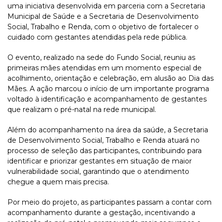
uma iniciativa desenvolvida em parceria com a Secretaria
Municipal de Saúde e a Secretaria de Desenvolvimento
Social, Trabalho e Renda, com o objetivo de fortalecer o
cuidado com gestantes atendidas pela rede pública.
O evento, realizado na sede do Fundo Social, reuniu as
primeiras mães atendidas em um momento especial de
acolhimento, orientação e celebração, em alusão ao Dia das
Mães. A ação marcou o início de um importante programa
voltado à identificação e acompanhamento de gestantes
que realizam o pré-natal na rede municipal.
Além do acompanhamento na área da saúde, a Secretaria
de Desenvolvimento Social, Trabalho e Renda atuará no
processo de seleção das participantes, contribuindo para
identificar e priorizar gestantes em situação de maior
vulnerabilidade social, garantindo que o atendimento
chegue a quem mais precisa.
Por meio do projeto, as participantes passam a contar com
acompanhamento durante a gestação, incentivando a