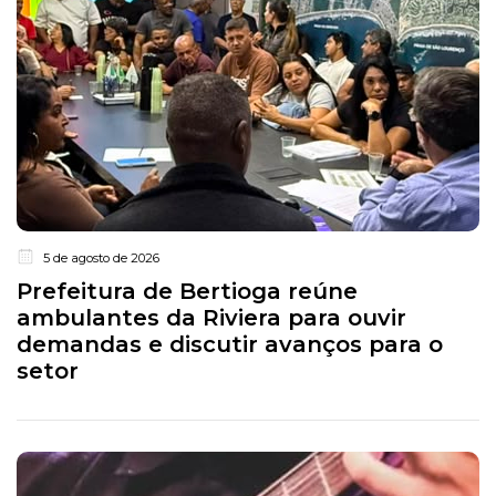
5 de agosto de 2026
Prefeitura de Bertioga reúne
ambulantes da Riviera para ouvir
demandas e discutir avanços para o
setor