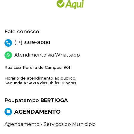
Fale conosco
(13)
3319-8000
Atendimento via Whatsapp
Rua Luiz Pereira de Campos, 901
Horário de atendimento ao público:
Segunda a Sexta das 9h às 16 horas
Poupatempo
BERTIOGA
AGENDAMENTO
Agendamento - Serviços do Município