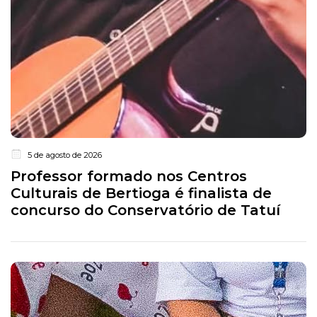
5 de agosto de 2026
Professor formado nos Centros
Culturais de Bertioga é finalista de
concurso do Conservatório de Tatuí