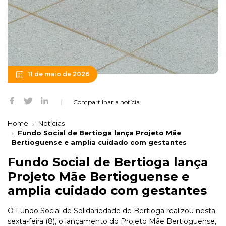
11 de maio de 2026
Compartilhar a notícia
Home
Notícias
Fundo Social de Bertioga lança Projeto Mãe
Bertioguense e amplia cuidado com gestantes
Fundo Social de Bertioga lança
Projeto Mãe Bertioguense e
amplia cuidado com gestantes
O Fundo Social de Solidariedade de Bertioga realizou nesta
sexta-feira (8), o lançamento do Projeto Mãe Bertioguense,