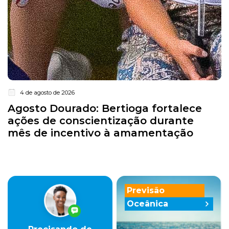
4 de agosto de 2026
Agosto Dourado: Bertioga fortalece
ações de conscientização durante
mês de incentivo à amamentação
Previsão
Oceânica