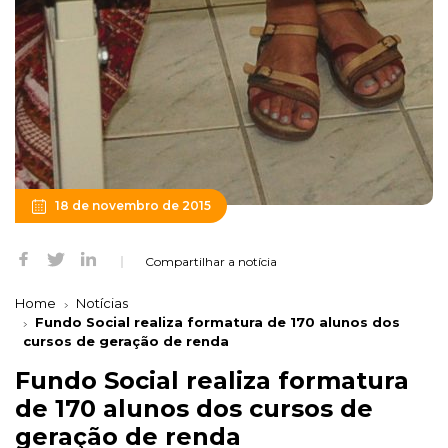
18 de novembro de 2015
Compartilhar a notícia
Home
Notícias
Fundo Social realiza formatura de 170 alunos dos
cursos de geração de renda
Fundo Social realiza formatura
de 170 alunos dos cursos de
geração de renda