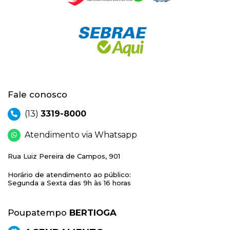
Fale conosco
(13)
3319-8000
Atendimento via Whatsapp
Rua Luiz Pereira de Campos, 901
Horário de atendimento ao público:
Segunda a Sexta das 9h às 16 horas
Poupatempo
BERTIOGA