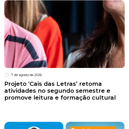
7 de agosto de 2026
Projeto ‘Cais das Letras’ retoma
atividades no segundo semestre e
promove leitura e formação cultural