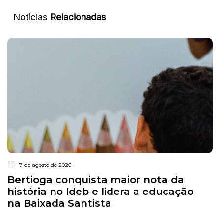
Notícias
Relacionadas
7 de agosto de 2026
Bertioga conquista maior nota da
história no Ideb e lidera a educação
na Baixada Santista