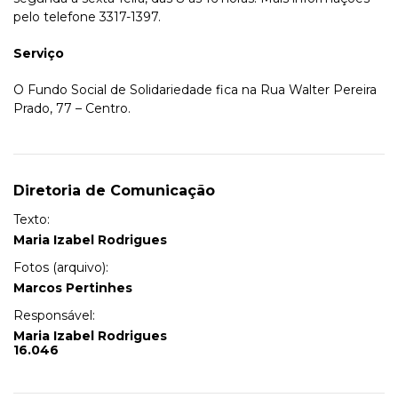
pelo telefone 3317-1397.
Serviço
O Fundo Social de Solidariedade fica na Rua Walter Pereira
Prado, 77 – Centro.
Diretoria de Comunicação
Texto:
Maria Izabel Rodrigues
Fotos (arquivo):
Marcos Pertinhes
Responsável:
Maria Izabel Rodrigues
16.046