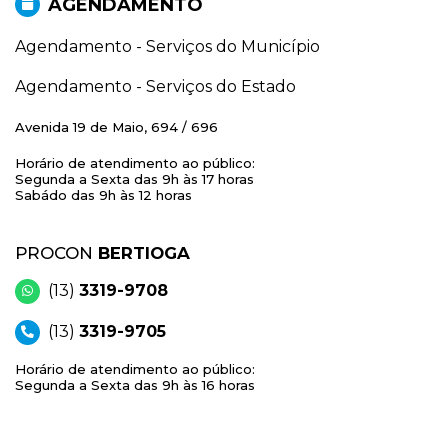
AGENDAMENTO
Agendamento - Serviços do Município
Agendamento - Serviços do Estado
Avenida 19 de Maio, 694 / 696
Horário de atendimento ao público:
Segunda a Sexta das 9h às 17 horas
Sabádo das 9h às 12 horas
PROCON
BERTIOGA
(13)
3319-9708
(13)
3319-9705
Horário de atendimento ao público:
Segunda a Sexta das 9h às 16 horas