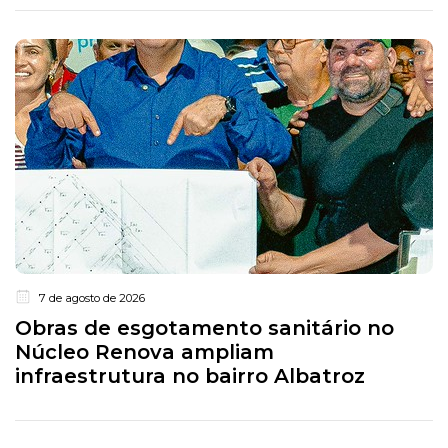
7 de agosto de 2026
Obras de esgotamento sanitário no
Núcleo Renova ampliam
infraestrutura no bairro Albatroz