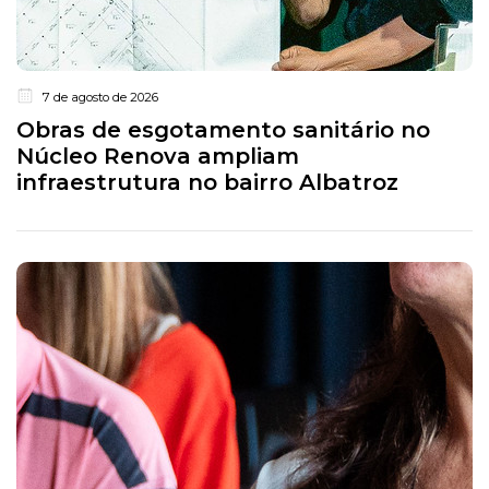
7 de agosto de 2026
Obras de esgotamento sanitário no
Núcleo Renova ampliam
infraestrutura no bairro Albatroz