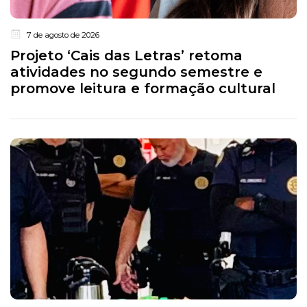
7 de agosto de 2026
Projeto ‘Cais das Letras’ retoma
atividades no segundo semestre e
promove leitura e formação cultural