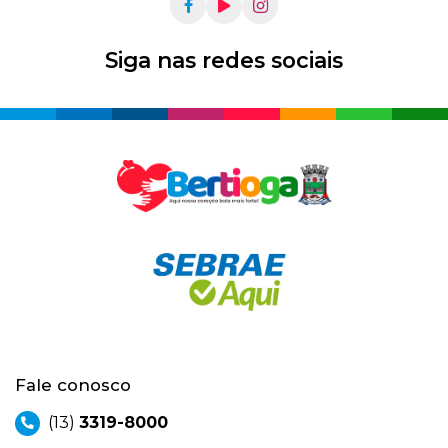
Siga nas redes sociais
Fale conosco
(13)
3319-8000