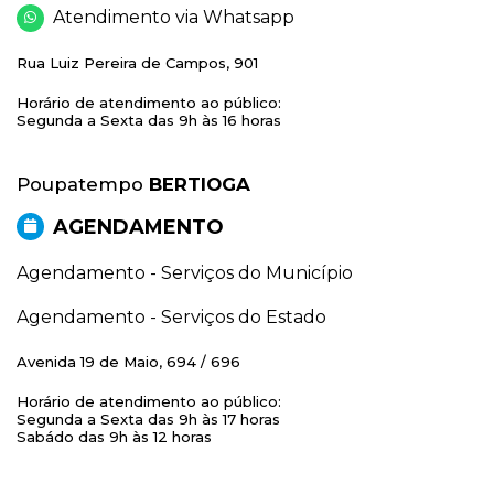
Atendimento via Whatsapp
Rua Luiz Pereira de Campos, 901
Horário de atendimento ao público:
Segunda a Sexta das 9h às 16 horas
Poupatempo
BERTIOGA
AGENDAMENTO
Agendamento - Serviços do Município
Agendamento - Serviços do Estado
Avenida 19 de Maio, 694 / 696
Horário de atendimento ao público:
Segunda a Sexta das 9h às 17 horas
Sabádo das 9h às 12 horas