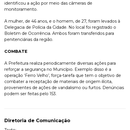
identificou a ação por meio das câmeras de
monitoramento.
A mulher, de 46 anos, e o homem, de 27, foram levados à
Delegacia de Polícia da Cidade. No local foi registrado o
Boletim de Ocorrência. Ambos foram transferidos para
penitenciárias da região.
COMBATE
A Prefeitura realiza periodicamente diversas ações para
reforçar a segurança no Município. Exemplo disso é a
operação ‘Ferro Velho’, força-tarefa que tem o objetivo de
combater a receptação de materiais de origem ilícita,
provenientes de ações de vandalismo ou furtos. Denúncias
podem ser feitas pelo 153.
Diretoria de Comunicação