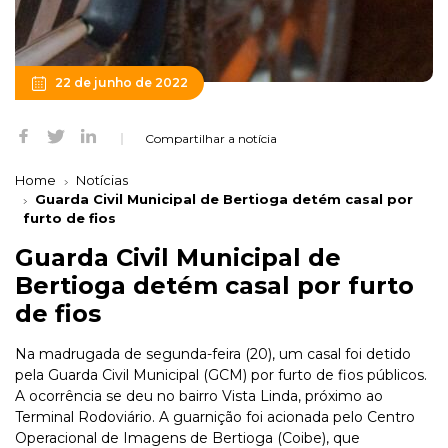
22 de junho de 2022
Compartilhar a notícia
Home
Notícias
Guarda Civil Municipal de Bertioga detém casal por
furto de fios
Guarda Civil Municipal de
Bertioga detém casal por furto
de fios
Na madrugada de segunda-feira (20), um casal foi detido
pela Guarda Civil Municipal (GCM) por furto de fios públicos.
A ocorrência se deu no bairro Vista Linda, próximo ao
Terminal Rodoviário. A guarnição foi acionada pelo Centro
Operacional de Imagens de Bertioga (Coibe), que