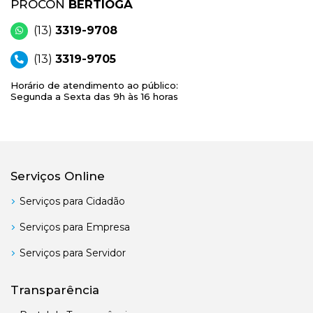
PROCON
BERTIOGA
(13)
3319-9708
(13)
3319-9705
Horário de atendimento ao público:
Segunda a Sexta das 9h às 16 horas
Serviços Online
Serviços para Cidadão
Serviços para Empresa
Serviços para Servidor
Transparência