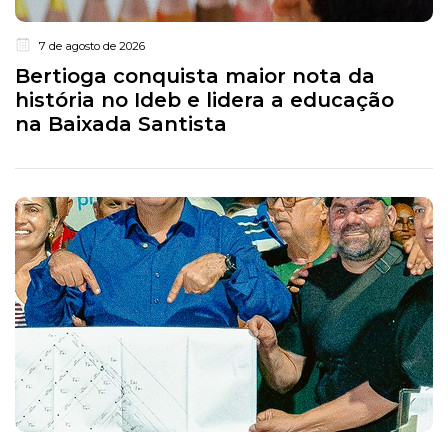
7 de agosto de 2026
Bertioga conquista maior nota da
história no Ideb e lidera a educação
na Baixada Santista