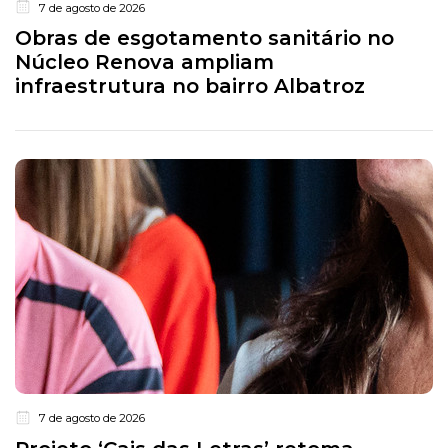
7 de agosto de 2026
Obras de esgotamento sanitário no
Núcleo Renova ampliam
infraestrutura no bairro Albatroz
7 de agosto de 2026