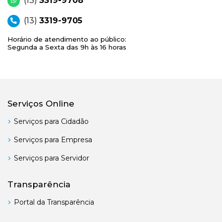
(13)
3319-9708
(13)
3319-9705
Horário de atendimento ao público:
Segunda a Sexta das 9h às 16 horas
Serviços Online
Serviços para Cidadão
Serviços para Empresa
Serviços para Servidor
Transparência
Portal da Transparência