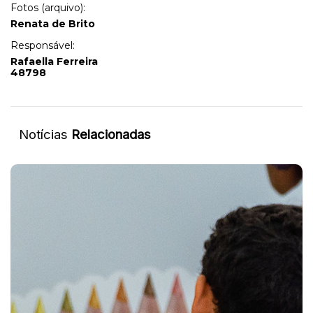
Fotos (arquivo):
Renata de Brito
Responsável:
Rafaella Ferreira
48798
Notícias
Relacionadas