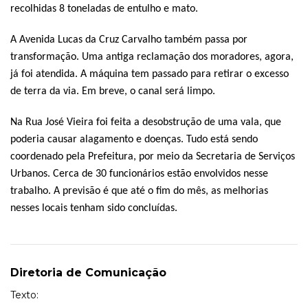
recolhidas 8 toneladas de entulho e mato.
A Avenida Lucas da Cruz Carvalho também passa por
transformação. Uma antiga reclamação dos moradores, agora,
já foi atendida. A máquina tem passado para retirar o excesso
de terra da via. Em breve, o canal será limpo.
Na Rua José Vieira foi feita a desobstrução de uma vala, que
poderia causar alagamento e doenças. Tudo está sendo
coordenado pela Prefeitura, por meio da Secretaria de Serviços
Urbanos. Cerca de 30 funcionários estão envolvidos nesse
trabalho. A previsão é que até o fim do mês, as melhorias
nesses locais tenham sido concluídas.
Diretoria de Comunicação
Texto: