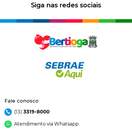
Siga nas redes sociais
Fale conosco
(13)
3319-8000
Atendimento via Whatsapp