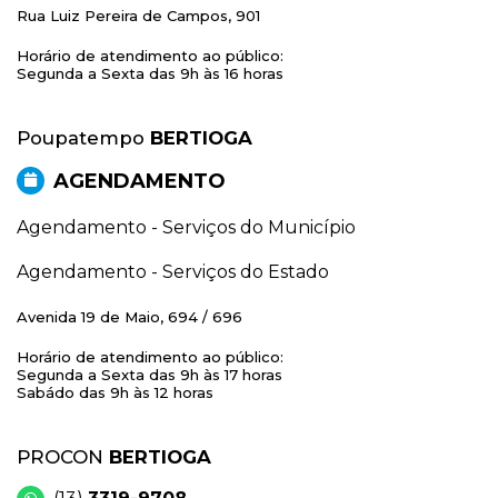
Rua Luiz Pereira de Campos, 901
Horário de atendimento ao público:
Segunda a Sexta das 9h às 16 horas
Poupatempo
BERTIOGA
AGENDAMENTO
Agendamento - Serviços do Município
Agendamento - Serviços do Estado
Avenida 19 de Maio, 694 / 696
Horário de atendimento ao público:
Segunda a Sexta das 9h às 17 horas
Sabádo das 9h às 12 horas
PROCON
BERTIOGA