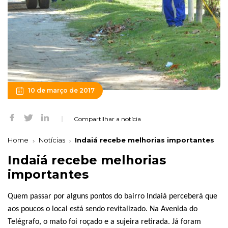
10 de março de 2017
Compartilhar a notícia
Home
Notícias
Indaiá recebe melhorias importantes
Indaiá recebe melhorias
importantes
Quem passar por alguns pontos do bairro Indaiá perceberá que
aos poucos o local está sendo revitalizado. Na Avenida do
Telégrafo, o mato foi roçado e a sujeira retirada. Já foram