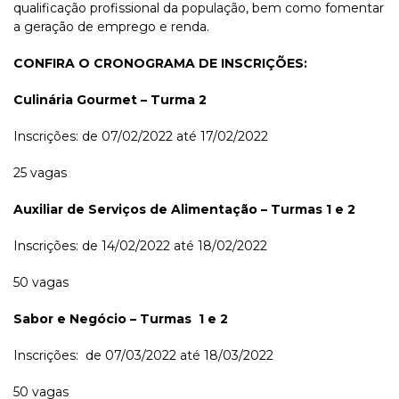
qualificação profissional da população, bem como fomentar
a geração de emprego e renda.
CONFIRA O CRONOGRAMA DE INSCRIÇÕES:
Culinária Gourmet – Turma 2
Inscrições: de 07/02/2022 até 17/02/2022
25 vagas
Auxiliar de Serviços de Alimentação – Turmas 1 e 2
Inscrições: de 14/02/2022 até 18/02/2022
50 vagas
Sabor e Negócio – Turmas 1 e 2
Inscrições: de 07/03/2022 até 18/03/2022
50 vagas