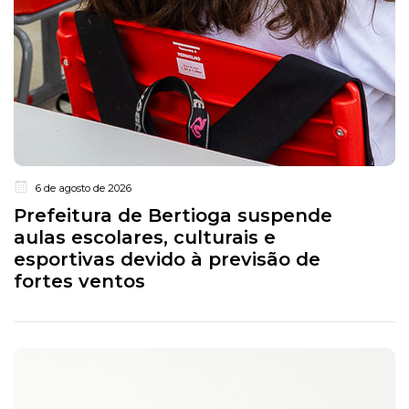
6 de agosto de 2026
Prefeitura de Bertioga suspende
aulas escolares, culturais e
esportivas devido à previsão de
fortes ventos