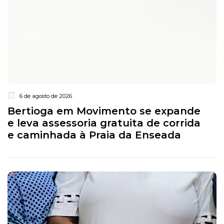
6 de agosto de 2026
Bertioga em Movimento se expande
e leva assessoria gratuita de corrida
e caminhada à Praia da Enseada