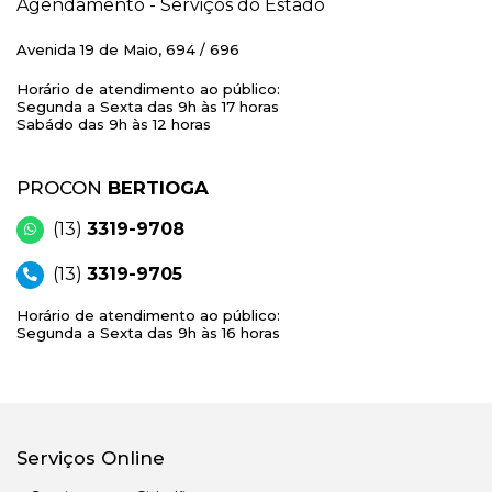
Agendamento - Serviços do Estado
Avenida 19 de Maio, 694 / 696
Horário de atendimento ao público:
Segunda a Sexta das 9h às 17 horas
Sabádo das 9h às 12 horas
PROCON
BERTIOGA
(13)
3319-9708
(13)
3319-9705
Horário de atendimento ao público:
Segunda a Sexta das 9h às 16 horas
Serviços Online