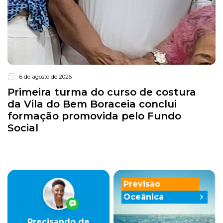
6 de agosto de 2026
Primeira turma do curso de costura
da Vila do Bem Boraceia conclui
formação promovida pelo Fundo
Social
Previsão
Oceânica
Precisando de