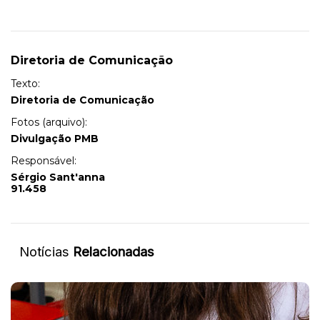
Diretoria de Comunicação
Texto:
Diretoria de Comunicação
Fotos (arquivo):
Divulgação PMB
Responsável:
Sérgio Sant'anna
91.458
Notícias
Relacionadas