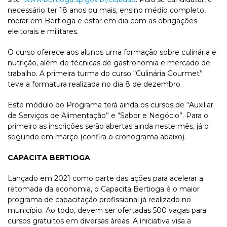
necessário ter 18 anos ou mais, ensino médio completo,
morar em Bertioga e estar em dia com as obrigações
eleitorais e militares.
O curso oferece aos alunos uma formação sobre culinária e
nutrição, além de técnicas de gastronomia e mercado de
trabalho. A primeira turma do curso “Culinária Gourmet”
teve a formatura realizada no dia 8 de dezembro.
Este módulo do Programa terá ainda os cursos de “Auxiliar
de Serviços de Alimentação” e “Sabor e Negócio”. Para o
primeiro as inscrições serão abertas ainda neste mês, já o
segundo em março (confira o cronograma abaixo).
CAPACITA BERTIOGA
Lançado em 2021 como parte das ações para acelerar a
retomada da economia, o Capacita Bertioga é o maior
programa de capacitação profissional já realizado no
município. Ao todo, devem ser ofertadas 500 vagas para
cursos gratuitos em diversas áreas. A iniciativa visa a