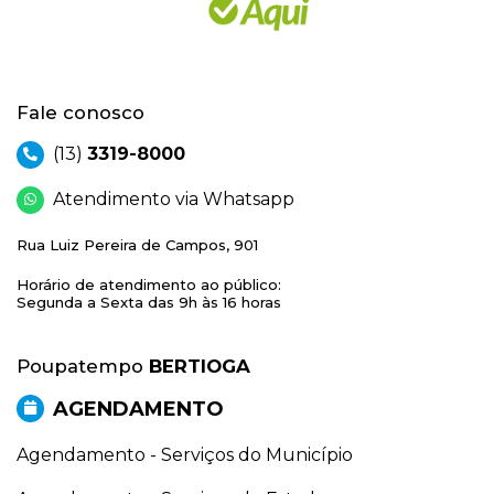
Fale conosco
(13)
3319-8000
Atendimento via Whatsapp
Rua Luiz Pereira de Campos, 901
Horário de atendimento ao público:
Segunda a Sexta das 9h às 16 horas
Poupatempo
BERTIOGA
AGENDAMENTO
Agendamento - Serviços do Município