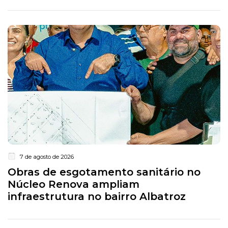
7 de agosto de 2026
Obras de esgotamento sanitário no
Núcleo Renova ampliam
infraestrutura no bairro Albatroz