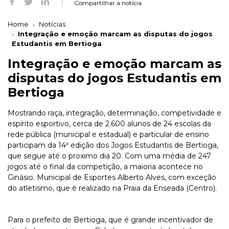
Compartilhar a notícia
Home
Notícias
Integração e emoção marcam as disputas do jogos
Estudantis em Bertioga
Integração e emoção marcam as
disputas do jogos Estudantis em
Bertioga
Mostrando raça, integração, determinação, competividade e
espírito esportivo, cerca de 2.600 alunos de 24 escolas da
rede pública (municipal e estadual) e particular de ensino
participam da 14ª edição dos Jogos Estudantis de Bertioga,
que segue até o proximo dia 20. Com uma média de 247
jogos até o final da competição, a maioria acontece no
Ginásio. Municipal de Esportes Alberto Alves, com exceção
do atletismo, que é realizado na Praia da Enseada (Centro).
Para o prefeito de Bertioga, que é grande incentivador de