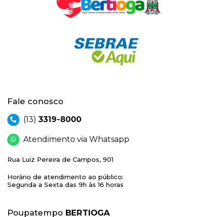
Fale conosco
(13)
3319-8000
Atendimento via Whatsapp
Rua Luiz Pereira de Campos, 901
Horário de atendimento ao público:
Segunda a Sexta das 9h às 16 horas
Poupatempo
BERTIOGA