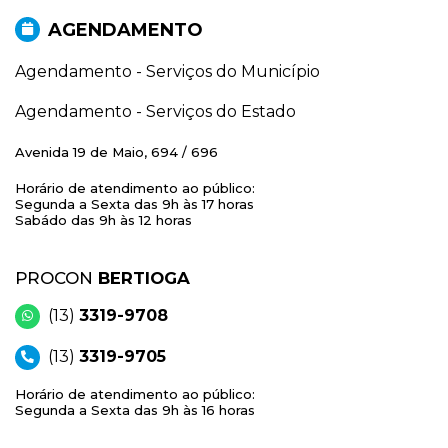
AGENDAMENTO
Agendamento - Serviços do Município
Agendamento - Serviços do Estado
Avenida 19 de Maio, 694 / 696
Horário de atendimento ao público:
Segunda a Sexta das 9h às 17 horas
Sabádo das 9h às 12 horas
PROCON
BERTIOGA
(13)
3319-9708
(13)
3319-9705
Horário de atendimento ao público:
Segunda a Sexta das 9h às 16 horas