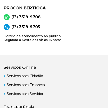
PROCON
BERTIOGA
(13)
3319-9708
(13)
3319-9705
Horário de atendimento ao público:
Segunda a Sexta das 9h às 16 horas
Serviços Online
Serviços para Cidadão
Serviços para Empresa
Serviços para Servidor
Transparência