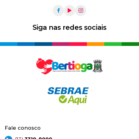
Siga nas redes sociais
Fale conosco