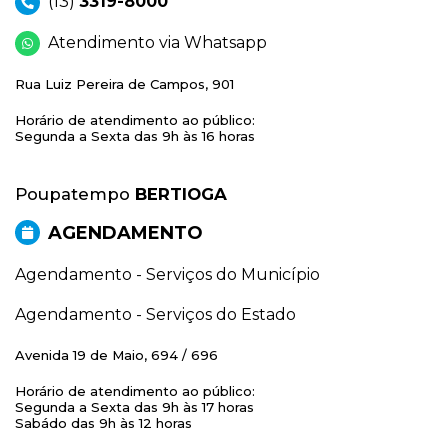
(13)
3319-8000
Atendimento via Whatsapp
Rua Luiz Pereira de Campos, 901
Horário de atendimento ao público:
Segunda a Sexta das 9h às 16 horas
Poupatempo
BERTIOGA
AGENDAMENTO
Agendamento - Serviços do Município
Agendamento - Serviços do Estado
Avenida 19 de Maio, 694 / 696
Horário de atendimento ao público:
Segunda a Sexta das 9h às 17 horas
Sabádo das 9h às 12 horas