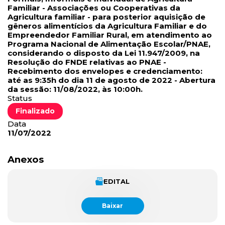
Familiar - Associações ou Cooperativas da
Agricultura familiar - para posterior aquisição de
gêneros alimentícios da Agricultura Familiar e do
Empreendedor Familiar Rural, em atendimento ao
Programa Nacional de Alimentação Escolar/PNAE,
considerando o disposto da Lei 11.947/2009, na
Resolução do FNDE relativas ao PNAE -
Recebimento dos envelopes e credenciamento:
até as 9:35h do dia 11 de agosto de 2022 - Abertura
da sessão: 11/08/2022, às 10:00h.
Status
Finalizado
Data
11/07/2022
Anexos
EDITAL
Baixar