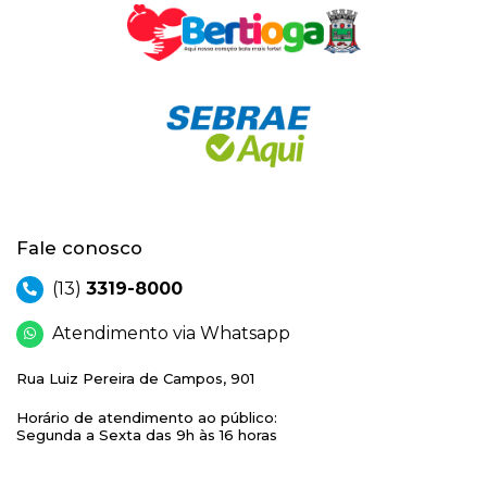
Fale conosco
(13)
3319-8000
Atendimento via Whatsapp
Rua Luiz Pereira de Campos, 901
Horário de atendimento ao público:
Segunda a Sexta das 9h às 16 horas