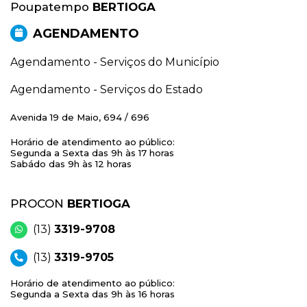
Poupatempo
BERTIOGA
AGENDAMENTO
Agendamento - Serviços do Município
Agendamento - Serviços do Estado
Avenida 19 de Maio, 694 / 696
Horário de atendimento ao público:
Segunda a Sexta das 9h às 17 horas
Sabádo das 9h às 12 horas
PROCON
BERTIOGA
(13)
3319-9708
(13)
3319-9705
Horário de atendimento ao público:
Segunda a Sexta das 9h às 16 horas