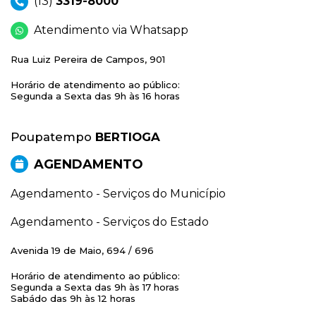
(13)
3319-8000
Atendimento via Whatsapp
Rua Luiz Pereira de Campos, 901
Horário de atendimento ao público:
Segunda a Sexta das 9h às 16 horas
Poupatempo
BERTIOGA
AGENDAMENTO
Agendamento - Serviços do Município
Agendamento - Serviços do Estado
Avenida 19 de Maio, 694 / 696
Horário de atendimento ao público:
Segunda a Sexta das 9h às 17 horas
Sabádo das 9h às 12 horas