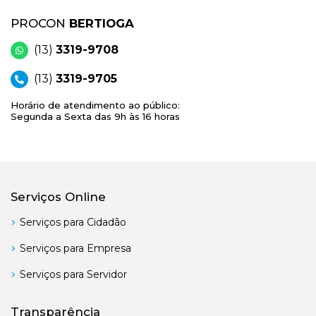
PROCON
BERTIOGA
(13)
3319-9708
(13)
3319-9705
Horário de atendimento ao público:
Segunda a Sexta das 9h às 16 horas
Serviços Online
Serviços para Cidadão
Serviços para Empresa
Serviços para Servidor
Transparência