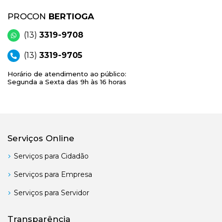
PROCON
BERTIOGA
(13)
3319-9708
(13)
3319-9705
Horário de atendimento ao público:
Segunda a Sexta das 9h às 16 horas
Serviços Online
Serviços para Cidadão
Serviços para Empresa
Serviços para Servidor
Transparência