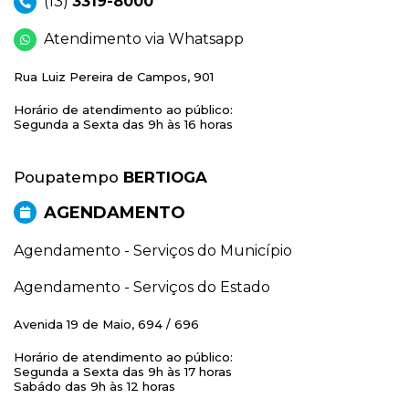
(13)
3319-8000
Atendimento via Whatsapp
Rua Luiz Pereira de Campos, 901
Horário de atendimento ao público:
Segunda a Sexta das 9h às 16 horas
Poupatempo
BERTIOGA
AGENDAMENTO
Agendamento - Serviços do Município
Agendamento - Serviços do Estado
Avenida 19 de Maio, 694 / 696
Horário de atendimento ao público:
Segunda a Sexta das 9h às 17 horas
Sabádo das 9h às 12 horas