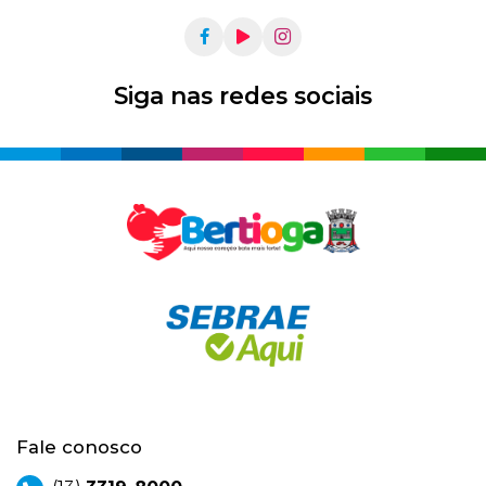
Siga nas redes sociais
Fale conosco