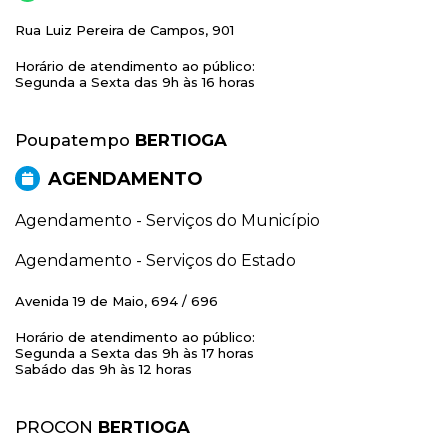
Rua Luiz Pereira de Campos, 901
Horário de atendimento ao público:
Segunda a Sexta das 9h às 16 horas
Poupatempo
BERTIOGA
AGENDAMENTO
Agendamento - Serviços do Município
Agendamento - Serviços do Estado
Avenida 19 de Maio, 694 / 696
Horário de atendimento ao público:
Segunda a Sexta das 9h às 17 horas
Sabádo das 9h às 12 horas
PROCON
BERTIOGA