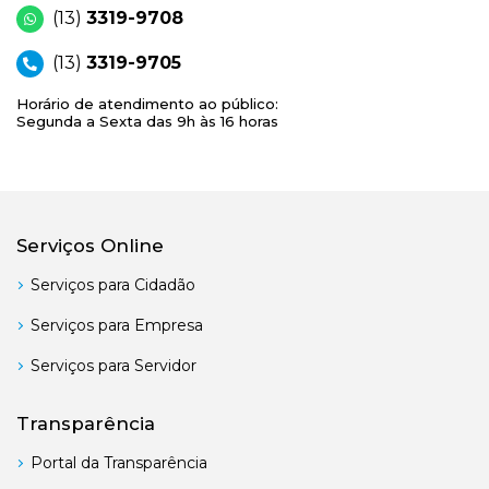
(13)
3319-9708
(13)
3319-9705
Horário de atendimento ao público:
Segunda a Sexta das 9h às 16 horas
Serviços Online
Serviços para Cidadão
Serviços para Empresa
Serviços para Servidor
Transparência
Portal da Transparência