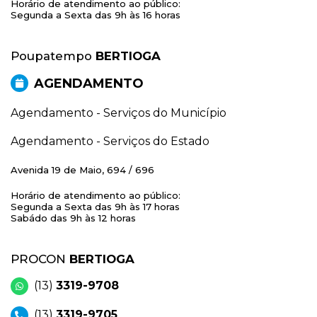
Horário de atendimento ao público:
Segunda a Sexta das 9h às 16 horas
Poupatempo
BERTIOGA
AGENDAMENTO
Agendamento - Serviços do Município
Agendamento - Serviços do Estado
Avenida 19 de Maio, 694 / 696
Horário de atendimento ao público:
Segunda a Sexta das 9h às 17 horas
Sabádo das 9h às 12 horas
PROCON
BERTIOGA
(13)
3319-9708
(13)
3319-9705