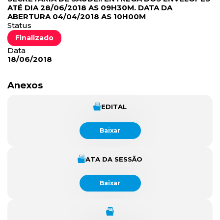
ATÉ DIA 28/06/2018 AS 09H30M. DATA DA
ABERTURA 04/04/2018 AS 10H00M
Status
Finalizado
Data
18/06/2018
Anexos
EDITAL
Baixar
ATA DA SESSÃO
Baixar