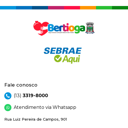
Fale conosco
(13)
3319-8000
Atendimento via Whatsapp
Rua Luiz Pereira de Campos, 901