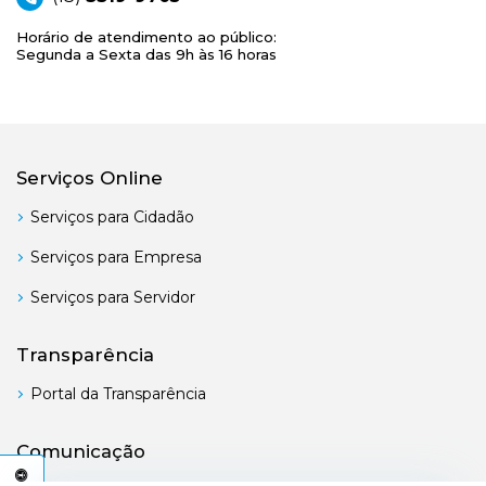
Horário de atendimento ao público:
Segunda a Sexta das 9h às 16 horas
Serviços Online
Serviços para Cidadão
Serviços para Empresa
Serviços para Servidor
Transparência
Portal da Transparência
Comunicação