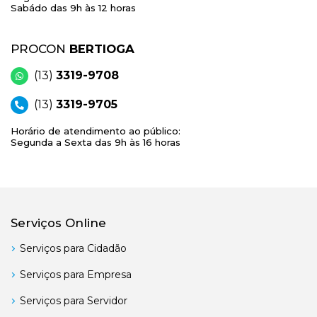
Sabádo das 9h às 12 horas
PROCON
BERTIOGA
(13)
3319-9708
(13)
3319-9705
Horário de atendimento ao público:
Segunda a Sexta das 9h às 16 horas
Serviços Online
Serviços para Cidadão
Serviços para Empresa
Serviços para Servidor