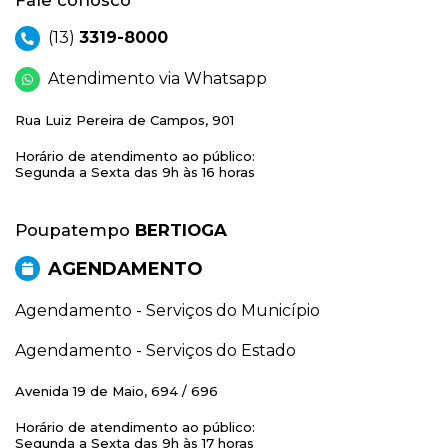
Fale conosco
(13)
3319-8000
Atendimento via Whatsapp
Rua Luiz Pereira de Campos, 901
Horário de atendimento ao público:
Segunda a Sexta das 9h às 16 horas
Poupatempo
BERTIOGA
AGENDAMENTO
Agendamento - Serviços do Município
Agendamento - Serviços do Estado
Avenida 19 de Maio, 694 / 696
Horário de atendimento ao público:
Segunda a Sexta das 9h às 17 horas