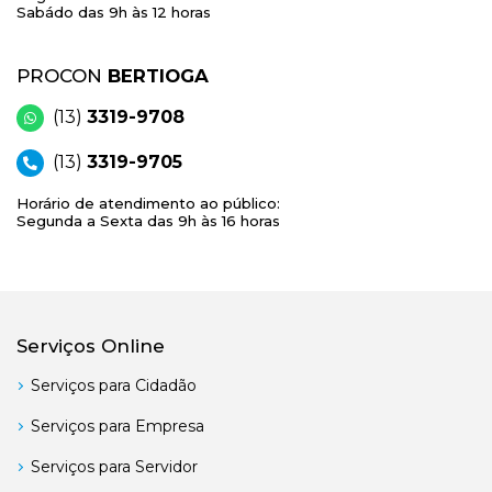
Sabádo das 9h às 12 horas
PROCON
BERTIOGA
(13)
3319-9708
(13)
3319-9705
Horário de atendimento ao público:
Segunda a Sexta das 9h às 16 horas
Serviços Online
Serviços para Cidadão
Serviços para Empresa
Serviços para Servidor