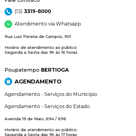
Fale conosco
(13)
3319-8000
Atendimento via Whatsapp
Rua Luiz Pereira de Campos, 901
Horário de atendimento ao público:
Segunda a Sexta das 9h às 16 horas
Poupatempo
BERTIOGA
AGENDAMENTO
Agendamento - Serviços do Município
Agendamento - Serviços do Estado
Avenida 19 de Maio, 694 / 696
Horário de atendimento ao público:
Segunda a Sexta das 9h às 17 horas