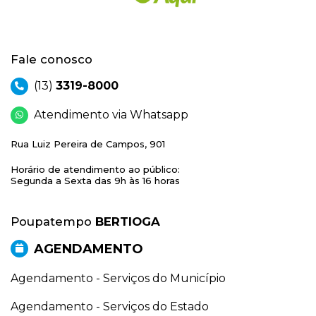
Fale conosco
(13)
3319-8000
Atendimento via Whatsapp
Rua Luiz Pereira de Campos, 901
Horário de atendimento ao público:
Segunda a Sexta das 9h às 16 horas
Poupatempo
BERTIOGA
AGENDAMENTO
Agendamento - Serviços do Município
Agendamento - Serviços do Estado