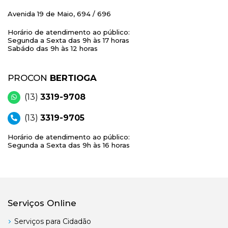
Avenida 19 de Maio, 694 / 696
Horário de atendimento ao público:
Segunda a Sexta das 9h às 17 horas
Sabádo das 9h às 12 horas
PROCON
BERTIOGA
(13)
3319-9708
(13)
3319-9705
Horário de atendimento ao público:
Segunda a Sexta das 9h às 16 horas
Serviços Online
Serviços para Cidadão