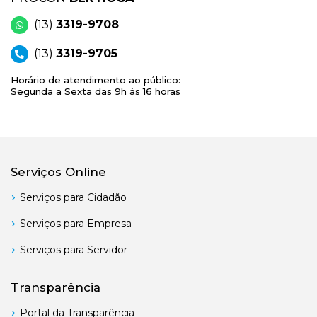
(13)
3319-9708
(13)
3319-9705
Horário de atendimento ao público:
Segunda a Sexta das 9h às 16 horas
Serviços Online
Serviços para Cidadão
Serviços para Empresa
Serviços para Servidor
Transparência
Portal da Transparência