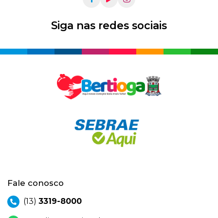
Siga nas redes sociais
Fale conosco
(13)
3319-8000