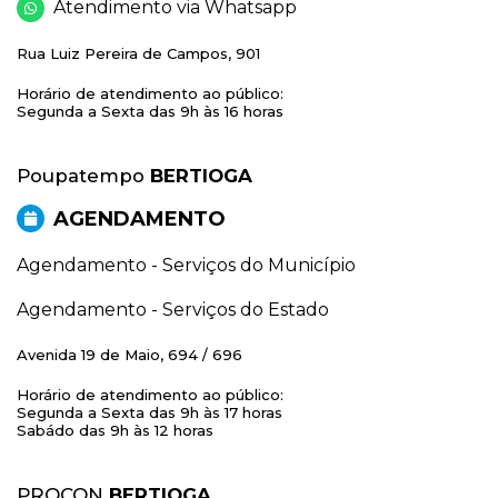
Atendimento via Whatsapp
Rua Luiz Pereira de Campos, 901
Horário de atendimento ao público:
Segunda a Sexta das 9h às 16 horas
Poupatempo
BERTIOGA
AGENDAMENTO
Agendamento - Serviços do Município
Agendamento - Serviços do Estado
Avenida 19 de Maio, 694 / 696
Horário de atendimento ao público:
Segunda a Sexta das 9h às 17 horas
Sabádo das 9h às 12 horas
PROCON
BERTIOGA