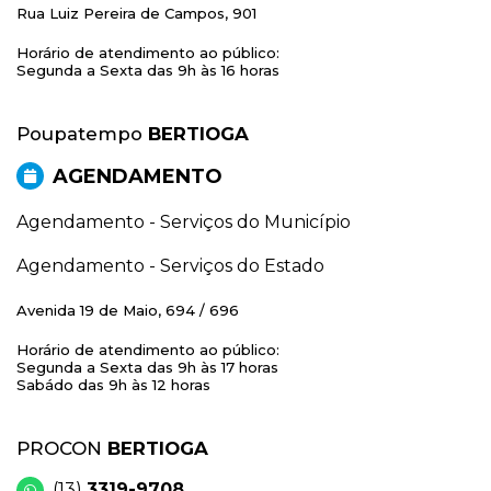
Rua Luiz Pereira de Campos, 901
Horário de atendimento ao público:
Segunda a Sexta das 9h às 16 horas
Poupatempo
BERTIOGA
AGENDAMENTO
Agendamento - Serviços do Município
Agendamento - Serviços do Estado
Avenida 19 de Maio, 694 / 696
Horário de atendimento ao público:
Segunda a Sexta das 9h às 17 horas
Sabádo das 9h às 12 horas
PROCON
BERTIOGA
(13)
3319-9708