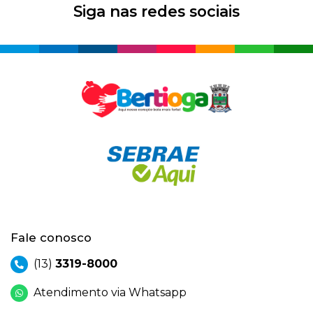
Siga nas redes sociais
Fale conosco
(13)
3319-8000
Atendimento via Whatsapp