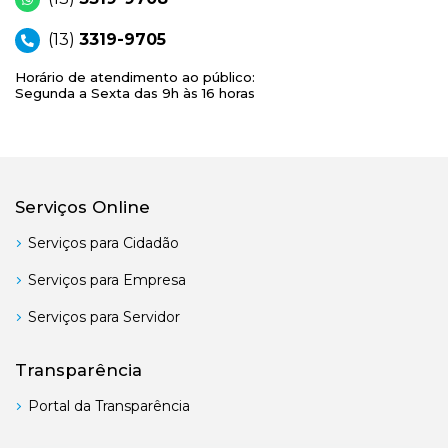
(13)
3319-9705
Horário de atendimento ao público:
Segunda a Sexta das 9h às 16 horas
Serviços Online
Serviços para Cidadão
Serviços para Empresa
Serviços para Servidor
Transparência
Portal da Transparência