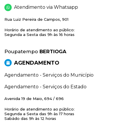
Atendimento via Whatsapp
Rua Luiz Pereira de Campos, 901
Horário de atendimento ao público:
Segunda a Sexta das 9h às 16 horas
Poupatempo
BERTIOGA
AGENDAMENTO
Agendamento - Serviços do Município
Agendamento - Serviços do Estado
Avenida 19 de Maio, 694 / 696
Horário de atendimento ao público:
Segunda a Sexta das 9h às 17 horas
Sabádo das 9h às 12 horas