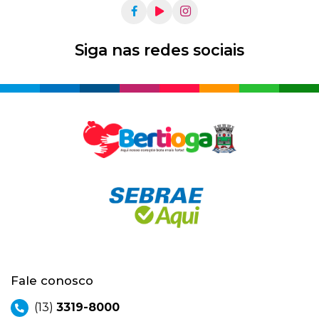
Siga nas redes sociais
Fale conosco
(13)
3319-8000