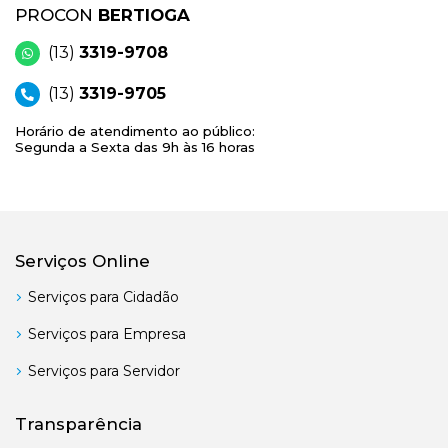
PROCON
BERTIOGA
(13)
3319-9708
(13)
3319-9705
Horário de atendimento ao público:
Segunda a Sexta das 9h às 16 horas
Serviços Online
Serviços para Cidadão
Serviços para Empresa
Serviços para Servidor
Transparência