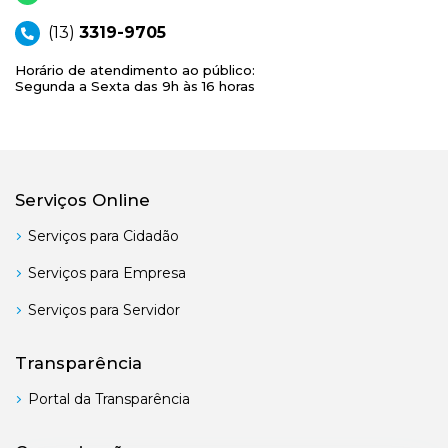
(13)
3319-9705
Horário de atendimento ao público:
Segunda a Sexta das 9h às 16 horas
Serviços Online
Serviços para Cidadão
Serviços para Empresa
Serviços para Servidor
Transparência
Portal da Transparência