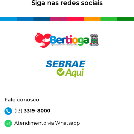
Siga nas redes sociais
Fale conosco
(13)
3319-8000
Atendimento via Whatsapp