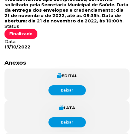
solicitado pela Secretaria Municipal de Saúde. Data
da entrega dos envelopes e credenciamento: dia
21 de novembro de 2022, até às 09:35h. Data de
abertura: dia 21 de novembro de 2022, às 10:00h.
Status
Finalizado
Data
17/10/2022
Anexos
EDITAL
Baixar
I ATA
Baixar