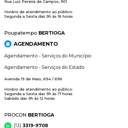
Rua Luiz Pereira de Campos, 901
Horário de atendimento ao público:
Segunda a Sexta das 9h às 16 horas
Poupatempo
BERTIOGA
AGENDAMENTO
Agendamento - Serviços do Município
Agendamento - Serviços do Estado
Avenida 19 de Maio, 694 / 696
Horário de atendimento ao público:
Segunda a Sexta das 9h às 17 horas
Sabádo das 9h às 12 horas
PROCON
BERTIOGA
(13)
3319-9708