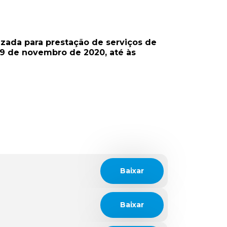
zada para prestação de serviços de
09 de novembro de 2020, até às
Baixar
Baixar