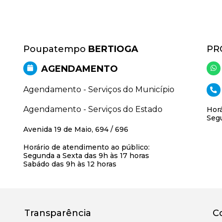
Poupatempo
BERTIOGA
PR
AGENDAMENTO
Agendamento - Serviços do Município
Agendamento - Serviços do Estado
Horá
Segu
Avenida 19 de Maio, 694 / 696
Horário de atendimento ao público:
Segunda a Sexta das 9h às 17 horas
Sabádo das 9h às 12 horas
Transparência
C