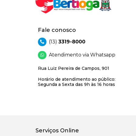
Fale conosco
(13)
3319-8000
Atendimento via Whatsapp
Rua Luiz Pereira de Campos, 901
Horário de atendimento ao público:
Segunda a Sexta das 9h às 16 horas
Serviços Online