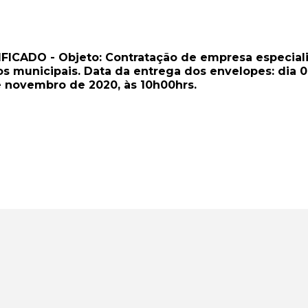
FICADO - Objeto: Contratação de empresa especiali
 municipais. Data da entrega dos envelopes: dia 
e novembro de 2020, às 10h00hrs.