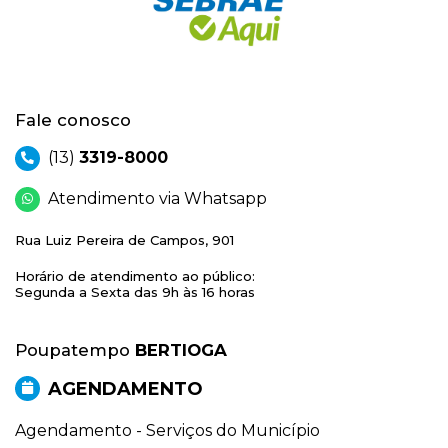
Fale conosco
(13)
3319-8000
Atendimento via Whatsapp
Rua Luiz Pereira de Campos, 901
Horário de atendimento ao público:
Segunda a Sexta das 9h às 16 horas
Poupatempo
BERTIOGA
AGENDAMENTO
Agendamento - Serviços do Município