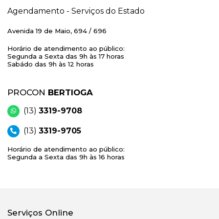
Agendamento - Serviços do Estado
Avenida 19 de Maio, 694 / 696
Horário de atendimento ao público:
Segunda a Sexta das 9h às 17 horas
Sabádo das 9h às 12 horas
PROCON
BERTIOGA
(13)
3319-9708
(13)
3319-9705
Horário de atendimento ao público:
Segunda a Sexta das 9h às 16 horas
Serviços Online